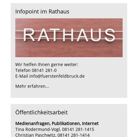
Infopoint im Rathaus
Wir helfen Ihnen gerne weiter:
Telefon 08141 281-0
E-Mail
info@fuerstenfeldbruck.de
Mehr erfahren...
Öffentlichkeitsarbeit
Medienanfragen, Publikationen, Internet
Tina Rodermund-Vogl, 08141 281-1415
Christian Paschwitz, 08141 281-1414