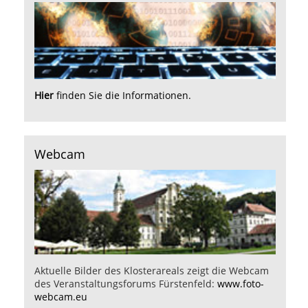
Hier
finden Sie die Informationen.
Webcam
Aktuelle Bilder des Klosterareals zeigt die Webcam
des Veranstaltungsforums Fürstenfeld:
www.foto-
webcam.eu