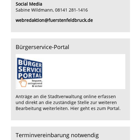
Social Media
Sabine Wildmann, 08141 281-1416
webredaktion@fuerstenfeldbruck.de
Bürgerservice-Portal
Anträge an die Stadtverwaltung online erfassen
und direkt an die zuständige Stelle zur weiteren
Bearbeitung weiterleiten.
Hier
geht es zum Portal.
Terminvereinbarung notwendig