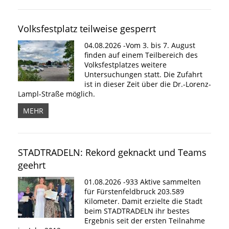
Volksfestplatz teilweise gesperrt
04.08.2026 -Vom 3. bis 7. August
finden auf einem Teilbereich des
Volksfestplatzes weitere
Untersuchungen statt. Die Zufahrt
ist in dieser Zeit über die Dr.-Lorenz-
Lampl-Straße möglich.
MEHR
STADTRADELN: Rekord geknackt und Teams
geehrt
01.08.2026 -933 Aktive sammelten
für Fürstenfeldbruck 203.589
Kilometer. Damit erzielte die Stadt
beim STADTRADELN ihr bestes
Ergebnis seit der ersten Teilnahme