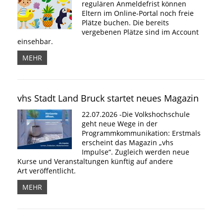
regulären Anmeldefrist können
Eltern im Online-Portal noch freie
Plätze buchen. Die bereits
vergebenen Plätze sind im Account
einsehbar.
MEHR
vhs Stadt Land Bruck startet neues Magazin
22.07.2026 -Die Volkshochschule
geht neue Wege in der
Programmkommunikation: Erstmals
erscheint das Magazin „vhs
Impulse“. Zugleich werden neue
Kurse und Veranstaltungen künftig auf andere
Art veröffentlicht.
MEHR