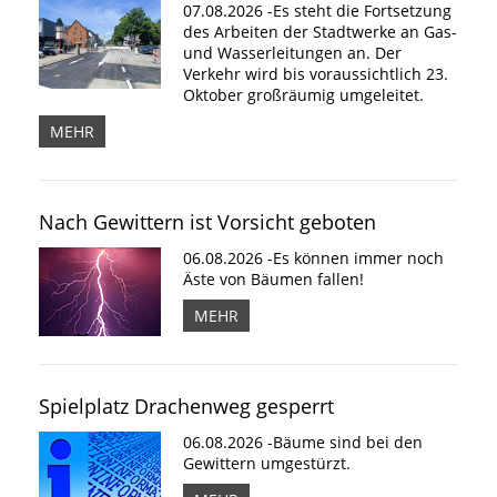
07.08.2026 -Es steht die Fortsetzung
des Arbeiten der Stadtwerke an Gas-
und Wasserleitungen an. Der
Verkehr wird bis voraussichtlich 23.
Oktober großräumig umgeleitet.
MEHR
Nach Gewittern ist Vorsicht geboten
06.08.2026 -Es können immer noch
Äste von Bäumen fallen!
MEHR
Spielplatz Drachenweg gesperrt
06.08.2026 -Bäume sind bei den
Gewittern umgestürzt.