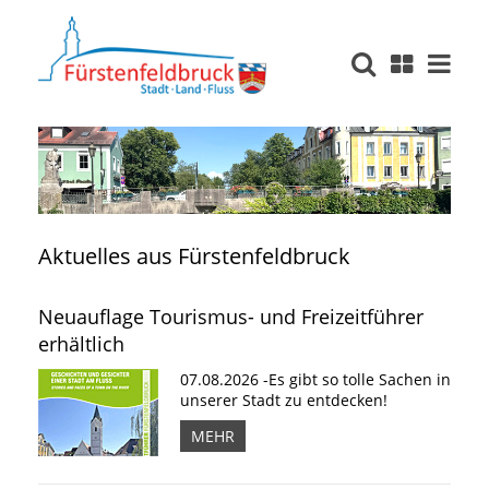
Aktuelles aus Fürstenfeldbruck
Neuauflage Tourismus- und Freizeitführer
erhältlich
07.08.2026 -Es gibt so tolle Sachen in
unserer Stadt zu entdecken!
MEHR