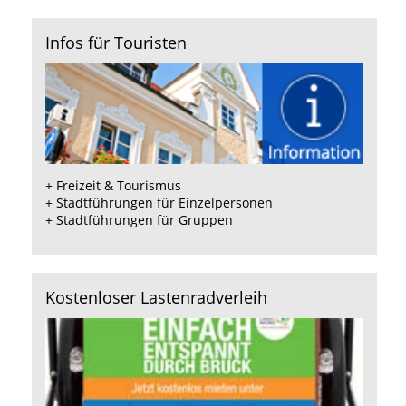
Infos für Touristen
+
Freizeit & Tourismus
+
Stadtführungen für Einzelpersonen
+
Stadtführungen für Gruppen
Kostenloser Lastenradverleih