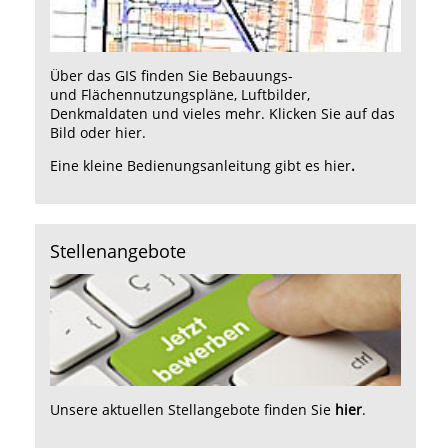
Über das GIS finden Sie Bebauungs-
und Flächennutzungspläne, Luftbilder,
Denkmaldaten und vieles mehr. Klicken Sie auf das
Bild oder
hie
r.
Eine kleine Bedienungsanleitung gibt es
hier
.
Stellenangebote
Unsere aktuellen Stellangebote finden Sie
hier
.