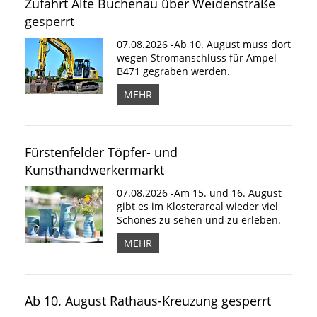
Zufahrt Alte Buchenau über Weidenstraße
gesperrt
07.08.2026 -Ab 10. August muss dort
wegen Stromanschluss für Ampel
B471 gegraben werden.
MEHR
Fürstenfelder Töpfer- und
Kunsthandwerkermarkt
07.08.2026 -Am 15. und 16. August
gibt es im Klosterareal wieder viel
Schönes zu sehen und zu erleben.
MEHR
Ab 10. August Rathaus-Kreuzung gesperrt