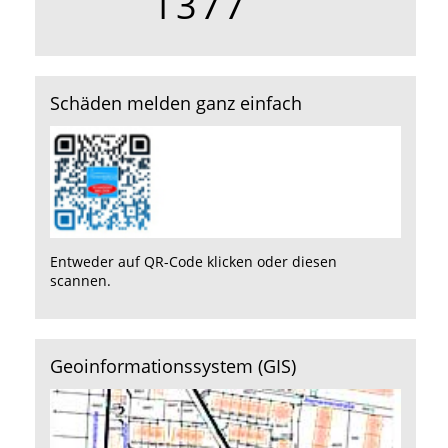
Schäden melden ganz einfach
Entweder auf QR-Code klicken oder diesen
scannen.
Geoinformationssystem (GIS)