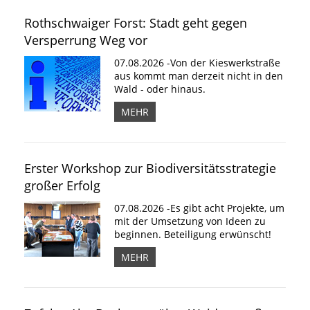
Rothschwaiger Forst: Stadt geht gegen
Versperrung Weg vor
07.08.2026 -Von der Kieswerkstraße
aus kommt man derzeit nicht in den
Wald - oder hinaus.
MEHR
Erster Workshop zur Biodiversitätsstrategie
großer Erfolg
07.08.2026 -Es gibt acht Projekte, um
mit der Umsetzung von Ideen zu
beginnen. Beteiligung erwünscht!
MEHR