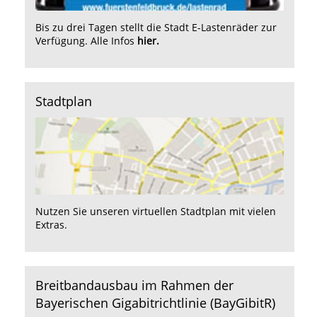
Bis zu drei Tagen stellt die Stadt E-Lastenräder zur
Verfügung. Alle Infos
hier.
Stadtplan
Nutzen Sie unseren
virtuellen Stadtplan
mit vielen
Extras.
Breitbandausbau im Rahmen der
Bayerischen Gigabitrichtlinie (BayGibitR)