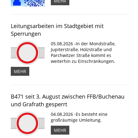
MEHR
Leitungsarbeiten im Stadtgebiet mit
Sperrungen
05.08.2026 -In der Mondstraße,
Jupiterstraße, Holzstraße und
Parchwitzer Straße kommt es
weiterhin zu Einschränkungen.
MEHR
B471 seit 3. August zwischen FFB/Buchenau
und Grafrath gesperrt
04.08.2026 -Es besteht eine
großräumige Umleitung.
MEHR