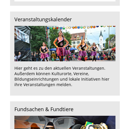
Veranstaltungskalender
Hier
geht es zu den aktuellen Veranstaltungen.
Außerdem können Kulturorte, Vereine,
Bildungseinrichtungen und lokale Initiativen hier
ihre Veranstaltungen melden.
Fundsachen & Fundtiere