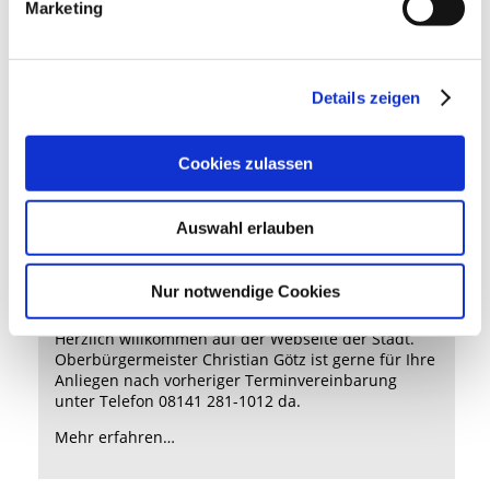
Marketing
Der Oberbürgermeister
Details zeigen
Cookies zulassen
Auswahl erlauben
Nur notwendige Cookies
Herzlich willkommen auf der Webseite der Stadt.
Oberbürgermeister Christian Götz ist gerne für Ihre
Anliegen nach vorheriger Terminvereinbarung
unter Telefon 08141 281-1012 da.
Mehr erfahren…