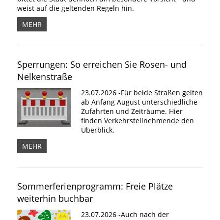
weist auf die geltenden Regeln hin.
MEHR
Sperrungen: So erreichen Sie Rosen- und
Nelkenstraße
23.07.2026 -Für beide Straßen gelten
ab Anfang August unterschiedliche
Zufahrten und Zeiträume. Hier
finden Verkehrsteilnehmende den
Überblick.
MEHR
Sommerferienprogramm: Freie Plätze
weiterhin buchbar
23.07.2026 -Auch nach der