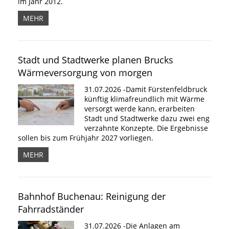
im Jahr 2012.
MEHR
Stadt und Stadtwerke planen Brucks
Wärmeversorgung von morgen
31.07.2026 -Damit Fürstenfeldbruck
künftig klimafreundlich mit Wärme
versorgt werde kann, erarbeiten
Stadt und Stadtwerke dazu zwei eng
verzahnte Konzepte. Die Ergebnisse
sollen bis zum Frühjahr 2027 vorliegen.
MEHR
Bahnhof Buchenau: Reinigung der
Fahrradständer
31.07.2026 -Die Anlagen am