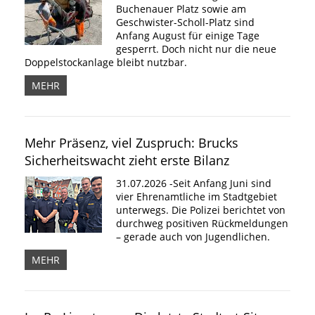
Buchenauer Platz sowie am
Geschwister-Scholl-Platz sind
Anfang August für einige Tage
gesperrt. Doch nicht nur die neue
Doppelstockanlage bleibt nutzbar.
MEHR
Mehr Präsenz, viel Zuspruch: Brucks
Sicherheitswacht zieht erste Bilanz
31.07.2026 -Seit Anfang Juni sind
vier Ehrenamtliche im Stadtgebiet
unterwegs. Die Polizei berichtet von
durchweg positiven Rückmeldungen
– gerade auch von Jugendlichen.
MEHR