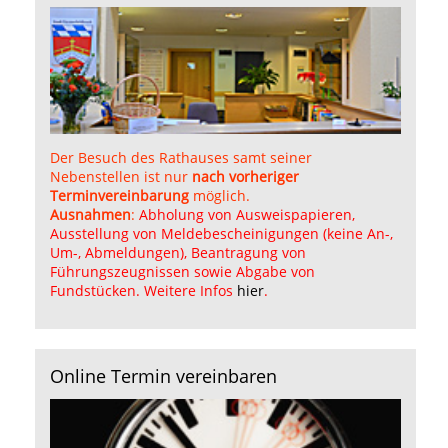
Der Besuch des Rathauses samt seiner
Nebenstellen ist nur
nach vorheriger
Terminvereinbarung
möglich.
Ausnahmen
:
Abholung von Ausweispapieren,
Ausstellung von Meldebescheinigungen (keine An-,
Um-, Abmeldungen), Beantragung von
Führungszeugnissen sowie Abgabe von
Fundstücken. Weitere Infos
hier
.
Online Termin vereinbaren