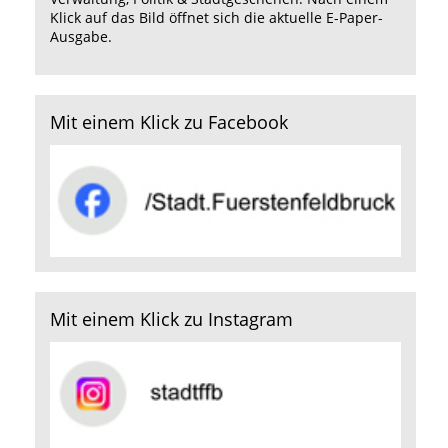
Klick auf das Bild öffnet sich die aktuelle E-Paper-
Ausgabe.
Mit einem Klick zu Facebook
Mit einem Klick zu Instagram