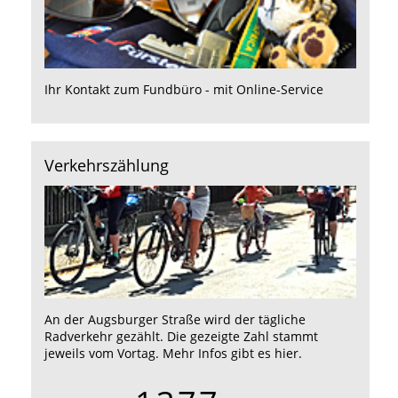
Ihr Kontakt zum Fundbüro - mit Online-Service
Verkehrszählung
An der Augsburger Straße wird der tägliche
Radverkehr gezählt. Die gezeigte Zahl stammt
jeweils vom Vortag. Mehr Infos gibt es
hier
.