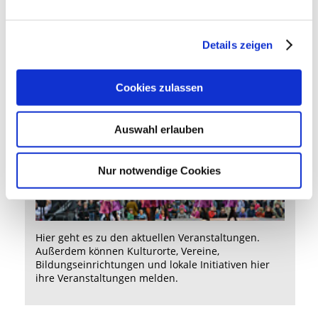
Details zeigen
Informationen für Bürger, Gäste und verschiedene
Lebenslagen - einfach zum Herunterladen.
Cookies zulassen
Veranstaltungskalender
Auswahl erlauben
Nur notwendige Cookies
Hier
geht es zu den aktuellen Veranstaltungen.
Außerdem können Kulturorte, Vereine,
Bildungseinrichtungen und lokale Initiativen hier
ihre Veranstaltungen melden.