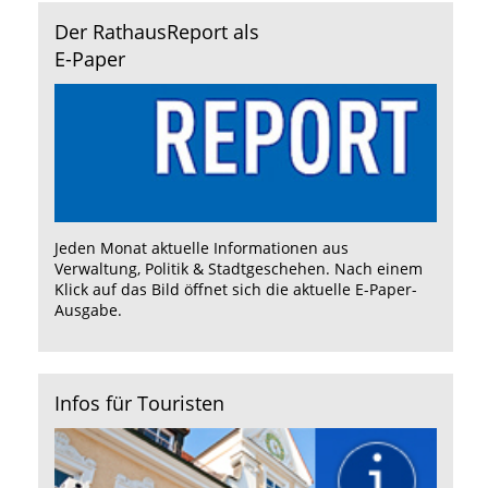
Der RathausReport als
E-Paper
Jeden Monat aktuelle Informationen aus
Verwaltung, Politik & Stadtgeschehen. Nach einem
Klick auf das Bild öffnet sich die aktuelle E-Paper-
Ausgabe.
Infos für Touristen