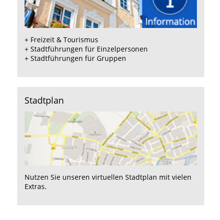
+
Freizeit & Tourismus
+
Stadtführungen für Einzelpersonen
+
Stadtführungen für Gruppen
Stadtplan
Nutzen Sie unseren
virtuellen Stadtplan
mit vielen
Extras.