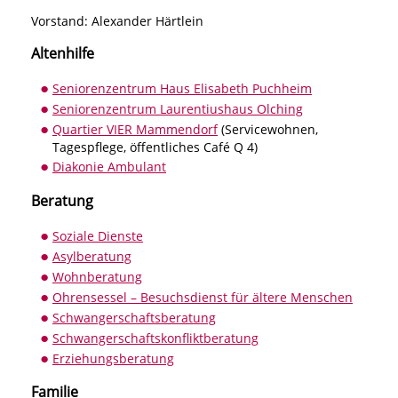
Vorstand: Alexander Härtlein
Altenhilfe
Seniorenzentrum Haus Elisabeth Puchheim
Seniorenzentrum Laurentiushaus Olching
Quartier VIER Mammendorf
(Servicewohnen,
Tagespflege, öffentliches Café Q 4)
Diakonie Ambulant
Beratung
Soziale Dienste
Asylberatung
Wohnberatung
Ohrensessel – Besuchsdienst für ältere Menschen
Schwangerschaftsberatung
Schwangerschaftskonfliktberatung
Erziehungsberatung
Familie