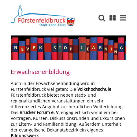
Erwachsenenbildung
Auch in der Erwachsenenbildung wird in
Fürstenfeldbruck viel getan: Die
Volkshochschule
Fürstenfeldbruck bietet neben stadt- und
regionalkundlichen Veranstaltungen ein sehr
differenziertes Angebot zur beruflichen Weiterbildung.
Das
Brucker Forum e. V.
engagiert sich vor allem bei
Vorträgen, Kursen, Diskussionsrunden und Exkursionen
zur Eltern- und Familienbildung. Außerdem unterhält
der evangelische Dekanatsbezirk ein eigenes
Bildungswerk
.