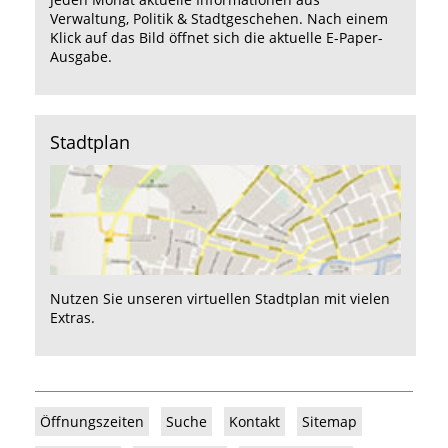
Verwaltung, Politik & Stadtgeschehen. Nach einem
Klick auf das Bild öffnet sich die aktuelle E-Paper-
Ausgabe.
Stadtplan
Nutzen Sie unseren
virtuellen Stadtplan
mit vielen
Extras.
Öffnungszeiten
Suche
Kontakt
Sitemap