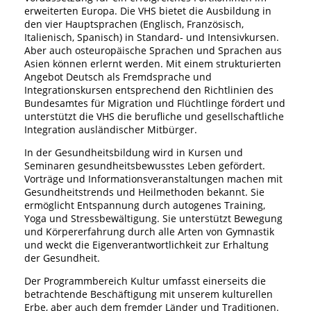
erweiterten Europa. Die VHS bietet die Ausbildung in
den vier Hauptsprachen (Englisch, Französisch,
Italienisch, Spanisch) in Standard- und Intensivkursen.
Aber auch osteuropäische Sprachen und Sprachen aus
Asien können erlernt werden. Mit einem strukturierten
Angebot Deutsch als Fremdsprache und
Integrationskursen entsprechend den Richtlinien des
Bundesamtes für Migration und Flüchtlinge fördert und
unterstützt die VHS die berufliche und gesellschaftliche
Integration ausländischer Mitbürger.
In der Gesundheitsbildung wird in Kursen und
Seminaren gesundheitsbewusstes Leben gefördert.
Vorträge und Informationsveranstaltungen machen mit
Gesundheitstrends und Heilmethoden bekannt. Sie
ermöglicht Entspannung durch autogenes Training,
Yoga und Stressbewältigung. Sie unterstützt Bewegung
und Körpererfahrung durch alle Arten von Gymnastik
und weckt die Eigenverantwortlichkeit zur Erhaltung
der Gesundheit.
Der Programmbereich Kultur umfasst einerseits die
betrachtende Beschäftigung mit unserem kulturellen
Erbe, aber auch dem fremder Länder und Traditionen.