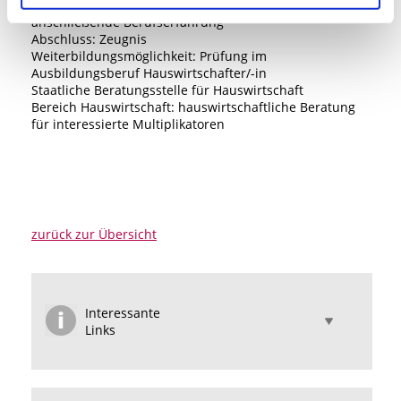
Berufsausbildung außerhalb der Hauswirtschaft und
anschließende Berufserfahrung
Abschluss: Zeugnis
Weiterbildungsmöglichkeit: Prüfung im
Ausbildungsberuf Hauswirtschafter/-in
Staatliche Beratungsstelle für Hauswirtschaft
Bereich Hauswirtschaft: hauswirtschaftliche Beratung
für interessierte Multiplikatoren
zurück zur Übersicht
Interessante
Links