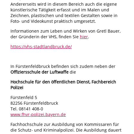
Andererseits wird in diesem Bereich auch die eigene
künstlerische Tätigkeit erfasst und im Malen und
Zeichnen, plastischen und textilen Gestalten sowie in
Foto- und Videokunst praktisch umgesetzt.
Informationen zum Leben und Wirken von Gretl Bauer,
der Gründerin der VHS, finden Sie
hier
.
https://vhs-stadtlandbruck.de/
In Fürstenfeldbruck befinden sich zudem neben der
Offiziersschule der Luftwaffe
die
Hochschule für den öffentlichen Dienst, Fachbereich
Polizei
Fürstenfeld 5
82256 Fürstenfeldbruck
Tel. 08141 408-0
www.fhvr-polizei.bayern.de
Fachhochschule zur Ausbildung von Kommissaren für
die Schutz- und Kriminalpolizei. Die Ausbildung dauert