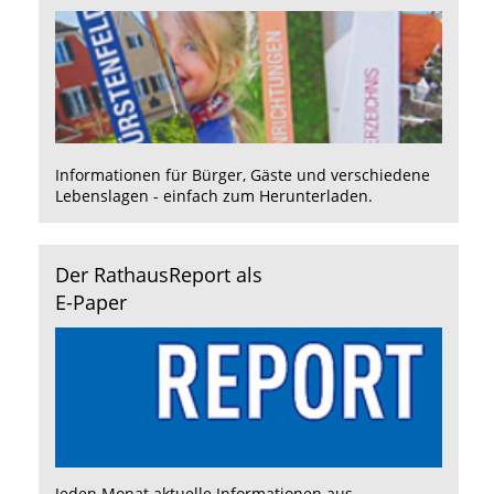
Informationen für Bürger, Gäste und verschiedene
Lebenslagen - einfach zum Herunterladen.
Der RathausReport als
E-Paper
Jeden Monat aktuelle Informationen aus