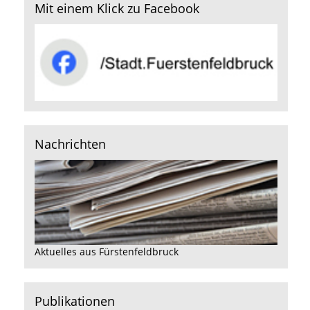
Mit einem Klick zu Facebook
Nachrichten
Aktuelles aus Fürstenfeldbruck
Publikationen