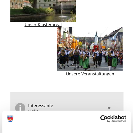
Unser Klosterareal
Unsere Veranstaltungen
Interessante
Links