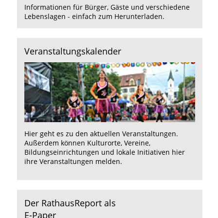
Informationen für Bürger, Gäste und verschiedene
Lebenslagen - einfach zum Herunterladen.
Veranstaltungskalender
Hier
geht es zu den aktuellen Veranstaltungen.
Außerdem können Kulturorte, Vereine,
Bildungseinrichtungen und lokale Initiativen hier
ihre Veranstaltungen melden.
Der RathausReport als
E-Paper