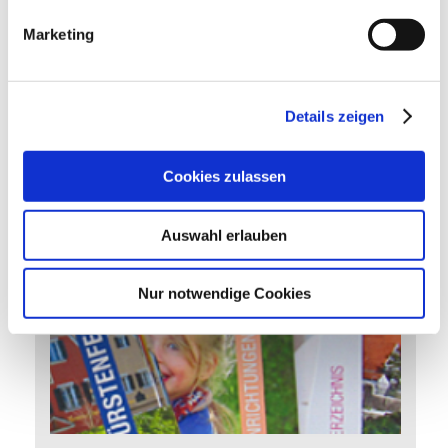
Marketing
Nachrichten
Details zeigen
Cookies zulassen
Aktuelles aus Fürstenfeldbruck
Auswahl erlauben
Publikationen
Nur notwendige Cookies