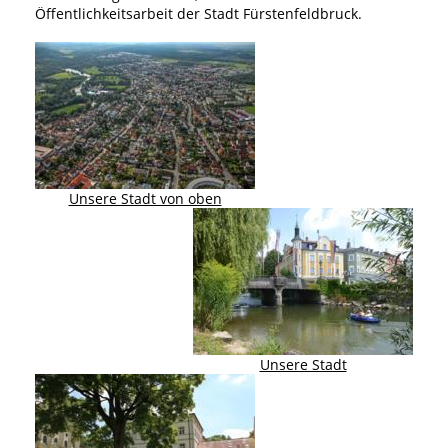
Öffentlichkeitsarbeit der Stadt Fürstenfeldbruck.
Unsere Stadt von oben
Unsere Stadt