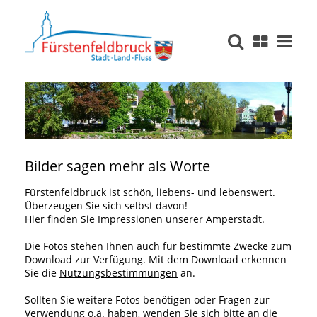
Bilder sagen mehr als Worte
Fürstenfeldbruck ist schön, liebens- und lebenswert.
Überzeugen Sie sich selbst davon!
Hier finden Sie Impressionen unserer Amperstadt.
Die Fotos stehen Ihnen auch für bestimmte Zwecke zum
Download zur Verfügung. Mit dem Download erkennen
Sie die
Nutzungsbestimmungen
an.
Sollten Sie weitere Fotos benötigen oder Fragen zur
Verwendung o.ä. haben, wenden Sie sich bitte an die