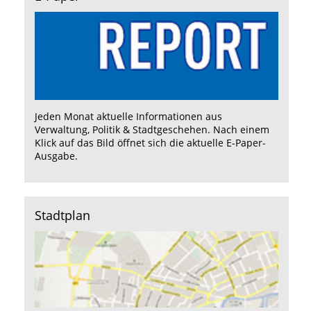
Jeden Monat aktuelle Informationen aus
Verwaltung, Politik & Stadtgeschehen. Nach einem
Klick auf das Bild öffnet sich die aktuelle E-Paper-
Ausgabe.
Stadtplan