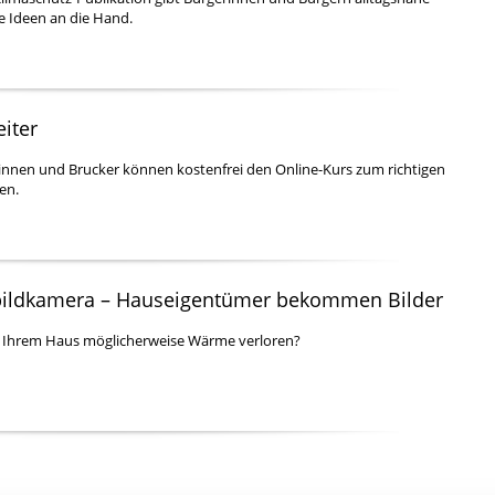
e Ideen an die Hand.
iter
rinnen und Brucker können kostenfrei den Online-Kurs zum richtigen
en.
ildkamera – Hauseigentümer bekommen Bilder
i Ihrem Haus möglicherweise Wärme verloren?