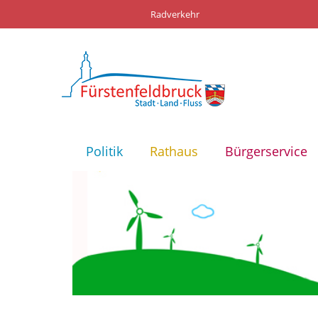
Radverkehr
Politik
Rathaus
Bürgerservice