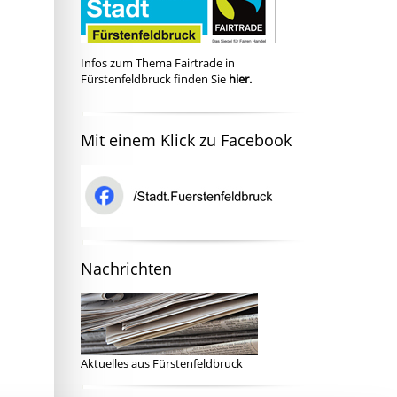
Infos zum Thema Fairtrade in
Fürstenfeldbruck finden Sie
hier
.
Mit einem Klick zu Facebook
Nachrichten
Aktuelles aus Fürstenfeldbruck