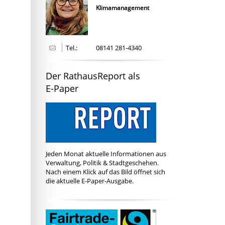
Klimamanagement
Tel.:
08141 281-4340
Der RathausReport als
E-Paper
Jeden Monat aktuelle Informationen aus
Verwaltung, Politik & Stadtgeschehen.
Nach einem Klick auf das Bild öffnet sich
die aktuelle E-Paper-Ausgabe.