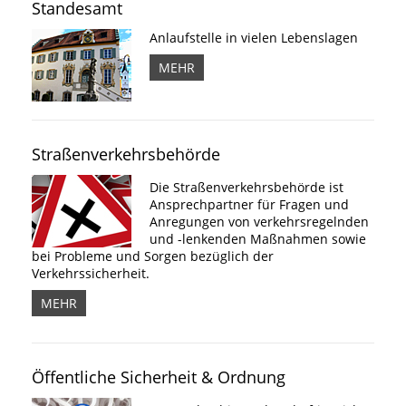
Standesamt
Anlaufstelle in vielen Lebenslagen
MEHR
Straßenverkehrsbehörde
Die Straßenverkehrsbehörde ist
Ansprechpartner für Fragen und
Anregungen von verkehrsregelnden
und -lenkenden Maßnahmen sowie
bei Probleme und Sorgen bezüglich der
Verkehrssicherheit.
MEHR
Öffentliche Sicherheit & Ordnung