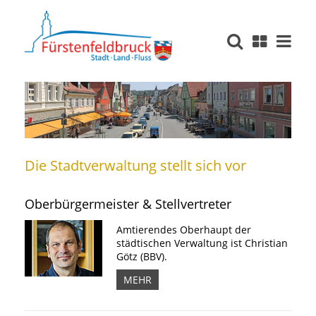
Die Stadtverwaltung stellt sich vor
Oberbürgermeister & Stellvertreter
Amtierendes Oberhaupt der
städtischen Verwaltung ist Christian
Götz (BBV).
MEHR