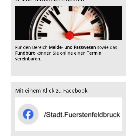
Für den Bereich
Melde- und Passwesen
sowie das
Fundbüro
können Sie online einen
Termin
vereinbaren
.
Mit einem Klick zu Facebook