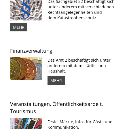
Das Sachgebiet 32 beschäftigt sich
unter anderem mit verschiedenen
Rechtsangelegenheiten und
dem Katastrophenschutz.
MEHR
Finanzverwaltung
Das Amt 2 beschäftigt sich unter
anderem mit dem städtischen
Haushalt.
MEHR
Veranstaltungen, Öffentlichkeitsarbeit,
Tourismus
Feste, Märkte, Infos für Gäste und
Kommunikation.