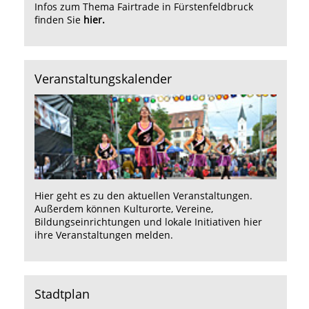
Infos zum Thema Fairtrade in Fürstenfeldbruck
finden Sie
hier
.
Veranstaltungskalender
Hier
geht es zu den aktuellen Veranstaltungen.
Außerdem können Kulturorte, Vereine,
Bildungseinrichtungen und lokale Initiativen hier
ihre Veranstaltungen melden.
Stadtplan