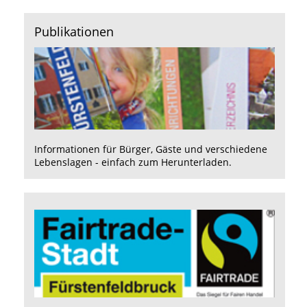
Publikationen
Informationen für Bürger, Gäste und verschiedene
Lebenslagen - einfach zum Herunterladen.