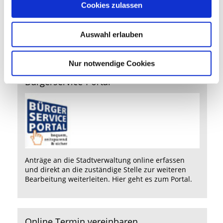
Cookies zulassen
Auswahl erlauben
Aktuelles aus Fürstenfeldbruck
Nur notwendige Cookies
Bürgerservice-Portal
Anträge an die Stadtverwaltung online erfassen
und direkt an die zuständige Stelle zur weiteren
Bearbeitung weiterleiten.
Hier
geht es zum Portal.
Online Termin vereinbaren