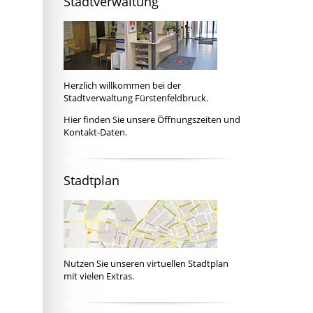
Stadtverwaltung
Herzlich willkommen bei der
Stadtverwaltung Fürstenfeldbruck.
Hier
finden Sie unsere Öffnungszeiten und
Kontakt-Daten.
Stadtplan
Nutzen Sie unseren
virtuellen Stadtplan
mit vielen Extras.