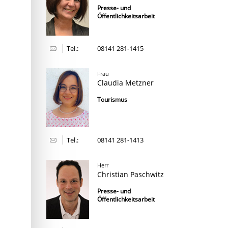
Presse- und
Öffentlichkeitsarbeit
Tel.:
08141 281-1415
Frau
Claudia Metzner
Tourismus
Tel.:
08141 281-1413
Herr
Christian Paschwitz
Presse- und
Öffentlichkeitsarbeit