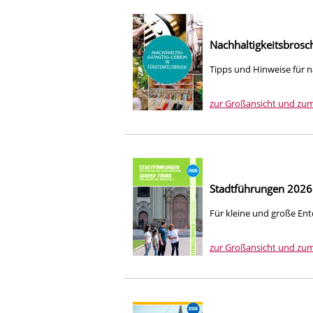
Nachhaltigkeitsbros
Tipps und Hinweise für n
zur Großansicht und zu
Stadtführungen 2026
Für kleine und große En
zur Großansicht und zu