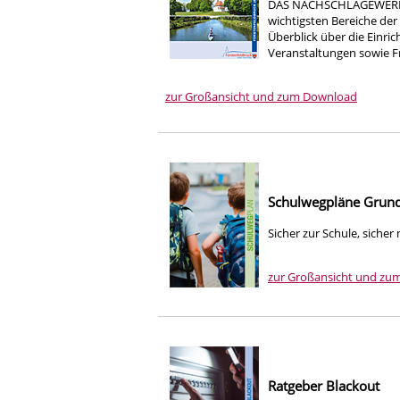
DAS NACHSCHLAGEWERK FÜ
wichtigsten Bereiche der 
Überblick über die Einr
Veranstaltungen sowie Fr
zur Großansicht und zum Download
Schulwegpläne Grun
Sicher zur Schule, sicher
zur Großansicht und zu
Ratgeber Blackout