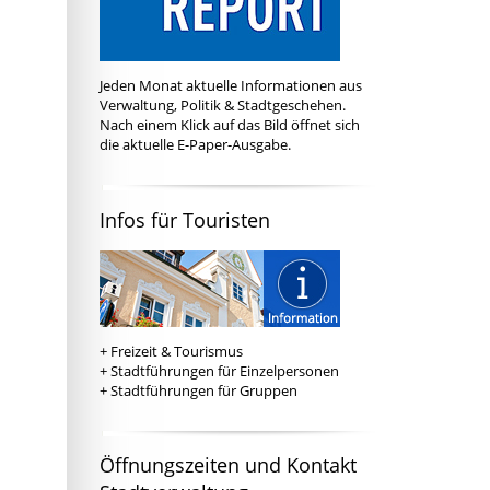
Jeden Monat aktuelle Informationen aus
Verwaltung, Politik & Stadtgeschehen.
Nach einem Klick auf das Bild öffnet sich
die aktuelle E-Paper-Ausgabe.
Infos für Touristen
+
Freizeit & Tourismus
+
Stadtführungen für Einzelpersonen
+
Stadtführungen für Gruppen
Öffnungszeiten und Kontakt