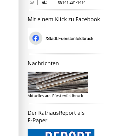
Tel.:
08141 281-1414
Mit einem Klick zu Facebook
Nachrichten
Aktuelles aus Fürstenfeldbruck
Der RathausReport als
E-Paper