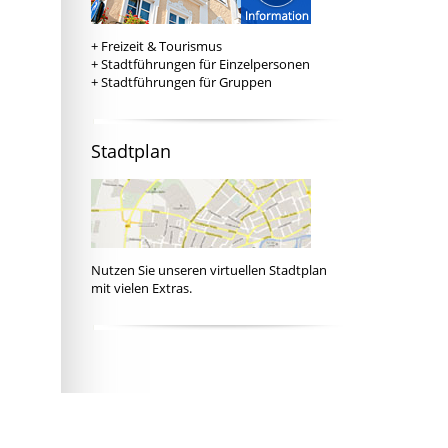
+
Freizeit & Tourismus
+
Stadtführungen für Einzelpersonen
+
Stadtführungen für Gruppen
Stadtplan
Nutzen Sie unseren
virtuellen Stadtplan
mit vielen Extras.