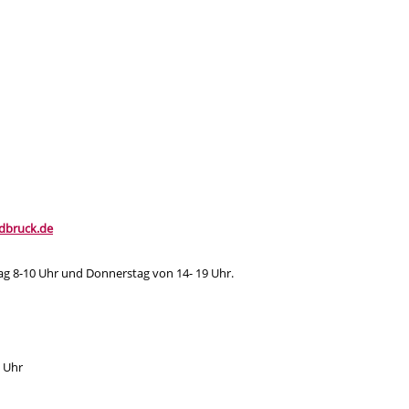
dbruck.de
tag 8-10 Uhr und Donnerstag von 14- 19 Uhr.
 Uhr