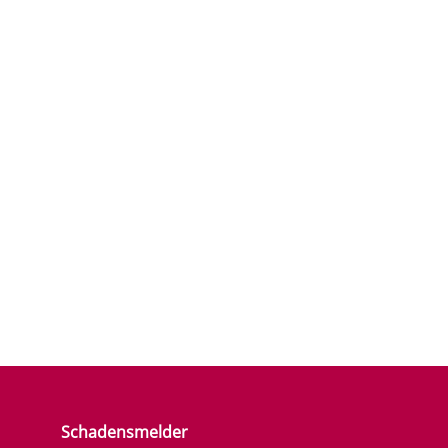
Schadensmelder