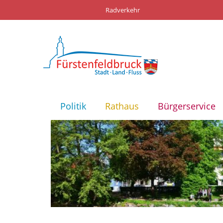
Radverkehr
Politik
Rathaus
Bürgerservice