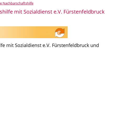
 Nachbarschaftshilfe
lfe mit Sozialdienst e.V. Fürstenfeldbruck
e mit Sozialdienst e.V. Fürstenfeldbruck und