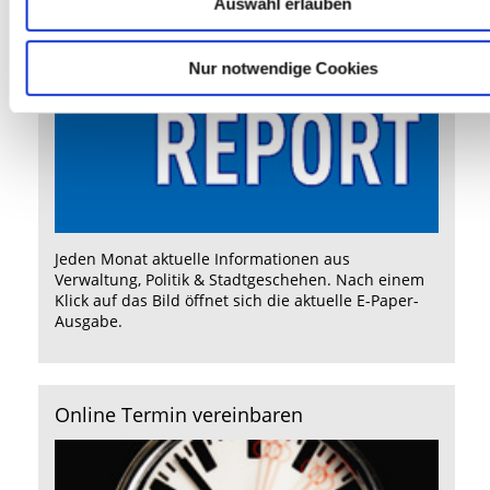
Auswahl erlauben
Der RathausReport als
E-Paper
Nur notwendige Cookies
Jeden Monat aktuelle Informationen aus
Verwaltung, Politik & Stadtgeschehen. Nach einem
Klick auf das Bild öffnet sich die aktuelle E-Paper-
Ausgabe.
Online Termin vereinbaren