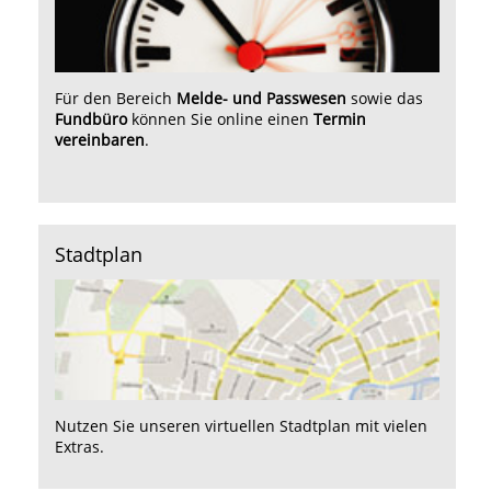
Für den Bereich
Melde- und Passwesen
sowie das
Fundbüro
können Sie online einen
Termin
vereinbaren
.
Stadtplan
Nutzen Sie unseren
virtuellen Stadtplan
mit vielen
Extras.