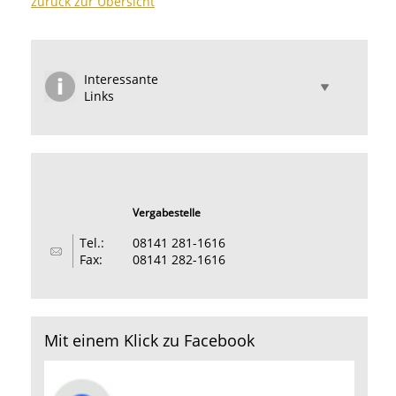
zurück zur Übersicht
Interessante
Links
Vergabestelle
Tel.:
08141 281-1616
Fax:
08141 282-1616
Mit einem Klick zu Facebook