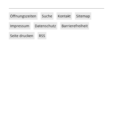
Öffnungszeiten
Suche
Kontakt
Sitemap
Impressum
Datenschutz
Barrierefreiheit
Seite drucken
RSS