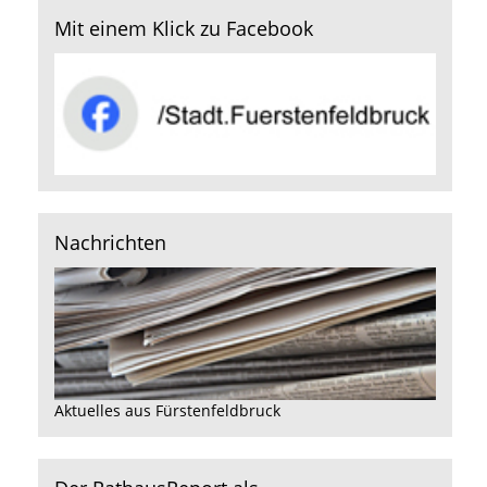
Mit einem Klick zu Facebook
Nachrichten
Aktuelles aus Fürstenfeldbruck