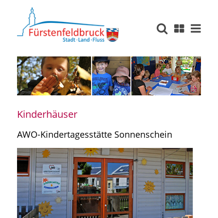
Kinderhäuser
AWO-Kindertagesstätte Sonnenschein