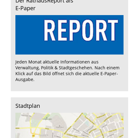
Der RathausReport als
E-Paper
Jeden Monat aktuelle Informationen aus
Verwaltung, Politik & Stadtgeschehen. Nach einem
Klick auf das Bild öffnet sich die aktuelle E-Paper-
Ausgabe.
Stadtplan