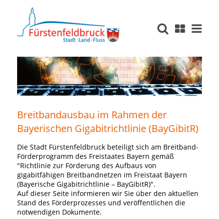
Breitbandausbau im Rahmen der
Bayerischen Gigabitrichtlinie (BayGibitR)
Die Stadt Fürstenfeldbruck beteiligt sich am Breitband-
Förderprogramm des Freistaates Bayern gemäß
"Richtlinie zur Förderung des Aufbaus von
gigabitfähigen Breitbandnetzen im Freistaat Bayern
(Bayerische Gigabitrichtlinie – BayGibitR)".
Auf dieser Seite informieren wir Sie über den aktuellen
Stand des Förderprozesses und veröffentlichen die
notwendigen Dokumente.