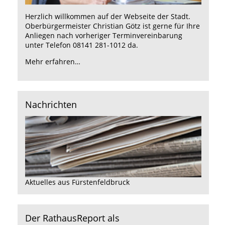
Herzlich willkommen auf der Webseite der Stadt.
Oberbürgermeister Christian Götz ist gerne für Ihre
Anliegen nach vorheriger Terminvereinbarung
unter Telefon 08141 281-1012 da.
Mehr erfahren…
Nachrichten
Aktuelles aus Fürstenfeldbruck
Der RathausReport als