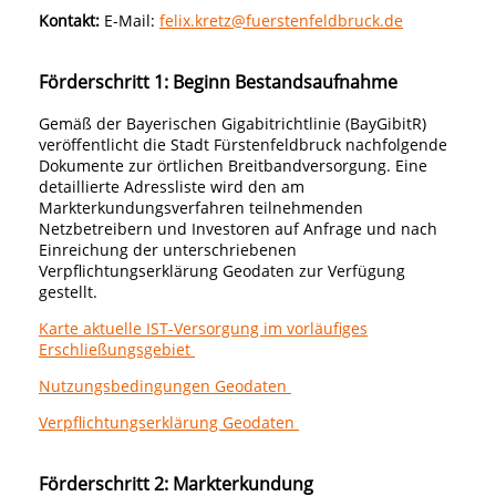
Kontakt:
E-Mail:
felix.kretz@fuerstenfeldbruck.de
Förderschritt 1: Beginn Bestandsaufnahme
Gemäß der Bayerischen Gigabitrichtlinie (BayGibitR)
veröffentlicht die Stadt Fürstenfeldbruck nachfolgende
Dokumente zur örtlichen Breitbandversorgung. Eine
detaillierte Adressliste wird den am
Markterkundungsverfahren teilnehmenden
Netzbetreibern und Investoren auf Anfrage und nach
Einreichung der unterschriebenen
Verpflichtungserklärung Geodaten zur Verfügung
gestellt.
Karte aktuelle IST-Versorgung im vorläufiges
Erschließungsgebiet
Nutzungsbedingungen Geodaten
Verpflichtungserklärung Geodaten
Förderschritt 2: Markterkundung