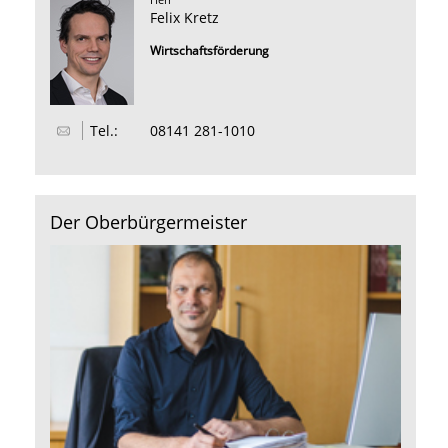
Felix Kretz
Wirtschaftsförderung
Tel.:
08141 281-1010
Der Oberbürgermeister