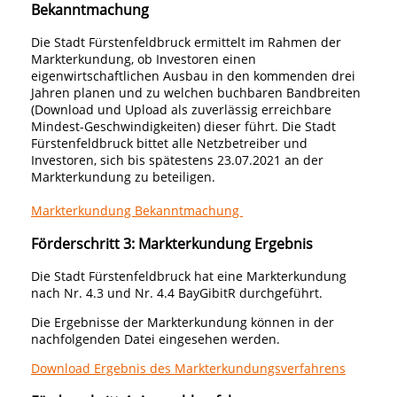
Bekanntmachung
Die Stadt Fürstenfeldbruck ermittelt im Rahmen der
Markterkundung, ob Investoren einen
eigenwirtschaftlichen Ausbau in den kommenden drei
Jahren planen und zu welchen buchbaren Bandbreiten
(Download und Upload als zuverlässig erreichbare
Mindest-Geschwindigkeiten) dieser führt. Die Stadt
Fürstenfeldbruck bittet alle Netzbetreiber und
Investoren, sich bis spätestens 23.07.2021 an der
Markterkundung zu beteiligen.
Markterkundung Bekanntmachung
Förderschritt 3: Markterkundung Ergebnis
Die Stadt Fürstenfeldbruck hat eine Markterkundung
nach Nr. 4.3 und Nr. 4.4 BayGibitR durchgeführt.
Die Ergebnisse der Markterkundung können in der
nachfolgenden Datei eingesehen werden.
Download Ergebnis des Markterkundungsverfahrens