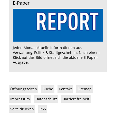
E-Paper
Jeden Monat aktuelle Informationen aus
Verwaltung, Politik & Stadtgeschehen. Nach einem
Klick auf das Bild öffnet sich die aktuelle E-Paper-
Ausgabe.
Öffnungszeiten
Suche
Kontakt
Sitemap
Impressum
Datenschutz
Barrierefreiheit
Seite drucken
RSS