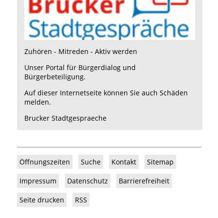
Zuhören - Mitreden - Aktiv werden
Unser Portal für Bürgerdialog und
Bürgerbeteiligung.
Auf dieser Internetseite können Sie auch Schäden
melden.
Brucker Stadtgespraeche
Öffnungszeiten
Suche
Kontakt
Sitemap
Impressum
Datenschutz
Barrierefreiheit
Seite drucken
RSS