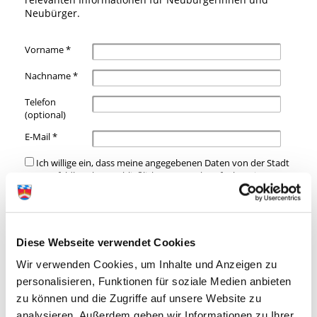
Neubürger.
Diese Webseite verwendet Cookies
Wir verwenden Cookies, um Inhalte und Anzeigen zu
personalisieren, Funktionen für soziale Medien anbieten
zu können und die Zugriffe auf unsere Website zu
analysieren. Außerdem geben wir Informationen zu Ihrer