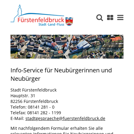
Info-Service für Neubürgerinnen und
Neubürger
Stadt Fürstenfeldbruck
Hauptstr. 31
82256 Fürstenfeldbruck
Telefon: 08141 281 - 0
Telefax: 08141 282 - 1199
E-Mail:
stadtgespraeche@fuerstenfeldbruck.de
Mit nachfolgendem Formular erhalten Sie alle
relevanten Informationen für Neubürgerinnen und