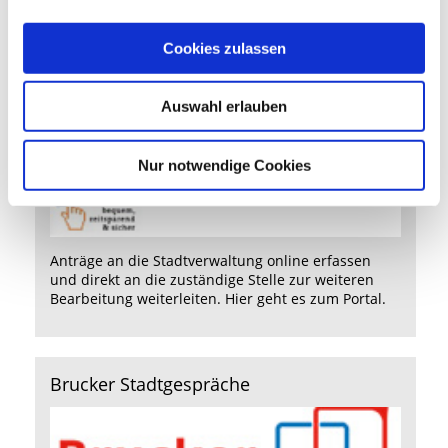
Daten.
Cookies zulassen
Bürgerservice-Portal
Auswahl erlauben
Nur notwendige Cookies
Anträge an die Stadtverwaltung online erfassen
und direkt an die zuständige Stelle zur weiteren
Bearbeitung weiterleiten.
Hier
geht es zum Portal.
Brucker Stadtgespräche