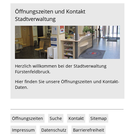
Öffnungszeiten und Kontakt
Stadtverwaltung
Herzlich willkommen bei der Stadtverwaltung
Fürstenfeldbruck.
Hier
finden Sie unsere Öffnungszeiten und Kontakt-
Daten.
Öffnungszeiten
Suche
Kontakt
Sitemap
Impressum
Datenschutz
Barrierefreiheit