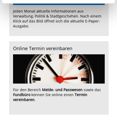
Jeden Monat aktuelle Informationen aus
Verwaltung, Politik & Stadtgeschehen. Nach einem
Klick auf das Bild öffnet sich die aktuelle E-Paper-
Ausgabe.
Online Termin vereinbaren
Für den Bereich
Melde- und Passwesen
sowie das
Fundbüro
können Sie online einen
Termin
vereinbaren
.