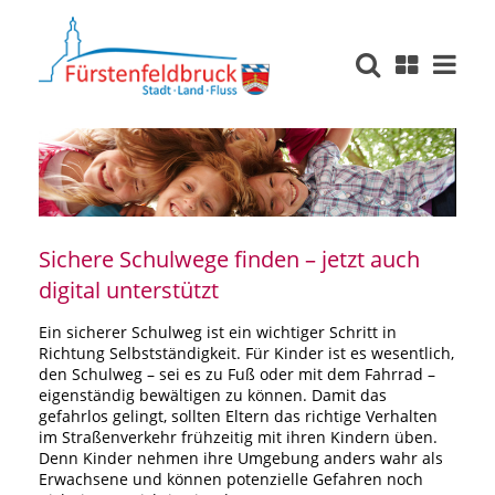
Sichere Schulwege finden – jetzt auch
digital unterstützt
Ein sicherer Schulweg ist ein wichtiger Schritt in
Richtung Selbstständigkeit. Für Kinder ist es wesentlich,
den Schulweg – sei es zu Fuß oder mit dem Fahrrad –
eigenständig bewältigen zu können. Damit das
gefahrlos gelingt, sollten Eltern das richtige Verhalten
im Straßenverkehr frühzeitig mit ihren Kindern üben.
Denn Kinder nehmen ihre Umgebung anders wahr als
Erwachsene und können potenzielle Gefahren noch