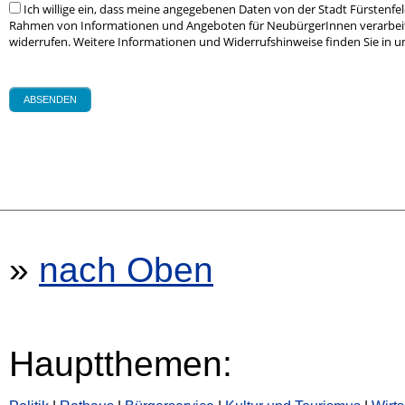
»
nach Oben
Hauptthemen: