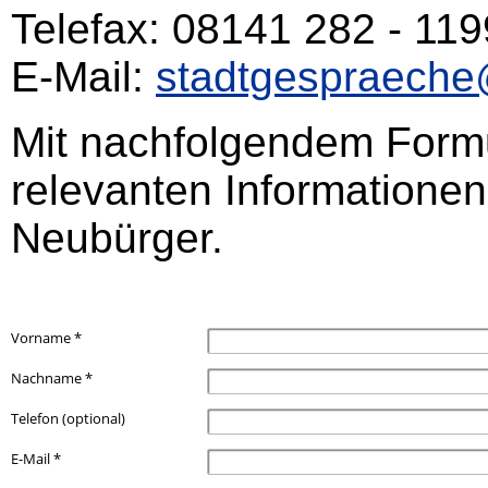
Telefax: 08141 282 - 119
E-Mail:
stadtgespraeche
Mit nachfolgendem Formul
relevanten Informatione
Neubürger.