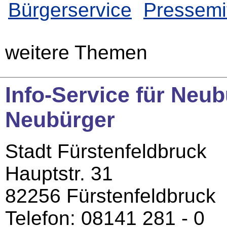
Bürgerservice
Pressemi
weitere Themen
Info-Service für Neu
Neubürger
Stadt Fürstenfeldbruck
Hauptstr. 31
82256 Fürstenfeldbruck
Telefon: 08141 281 - 0