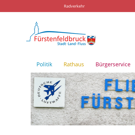
Radverkehr
Politik
Rathaus
Bürgerservice