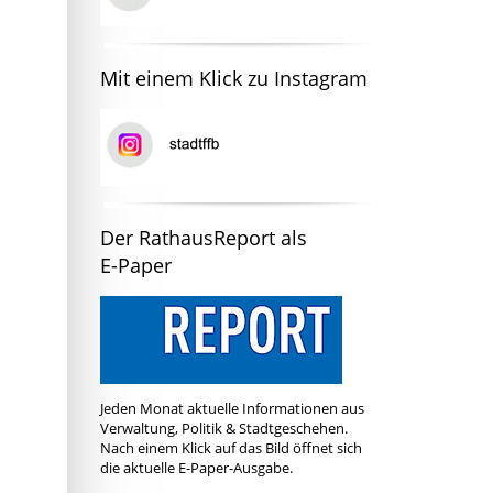
Mit einem Klick zu Instagram
Der RathausReport als
E-Paper
Jeden Monat aktuelle Informationen aus
Verwaltung, Politik & Stadtgeschehen.
Nach einem Klick auf das Bild öffnet sich
die aktuelle E-Paper-Ausgabe.