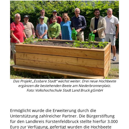
Das Projekt „Essbare Stadt“ wächst weiter. Drei neue Hochbeete
ergänzen die bestehenden Beete am Niederbronnerplatz.
Foto: Volkshochschule Stadt Land Bruck gGmbH
Ermöglicht wurde die Erweiterung durch die
Unterstützung zahlreicher Partner. Die Bürgerstiftung
für den Landkreis Fürstenfeldbruck stellte hierfür 3.000
Euro zur Verfügung, gefertigt wurden die Hochbeete