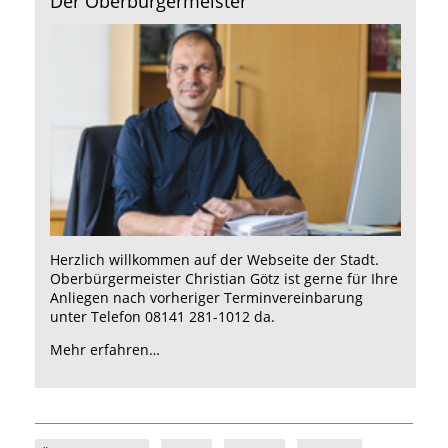
Der Oberbürgermeister
Herzlich willkommen auf der Webseite der Stadt.
Oberbürgermeister Christian Götz ist gerne für Ihre
Anliegen nach vorheriger Terminvereinbarung
unter Telefon 08141 281-1012 da.
Mehr erfahren…