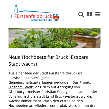
Neue Hochbeete für Bruck: Essbare
Stadt wächst
Aus einer Idee der Stadt Fürstenfeldbruck ist
inzwischen ein erfolgreiches
Gemeinschaftsunterfangen geworden: Das Projekt
„Essbare Stadt
“, das 2025 auf Anregung von
Oberbürgermeister Christian Götz gemeinsam mit der
Volkshochschule Stadt Land Bruck gestartet wurde,
wächst immer mehr. Nach den ersten beiden
Hochbeeten am Niederbronnerplatz wurden nun drei