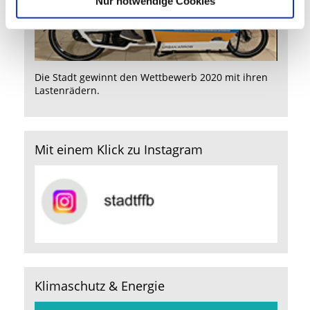
Nur notwendige Cookies
Die Stadt gewinnt den Wettbewerb 2020 mit ihren
Lastenrädern.
Mit einem Klick zu Instagram
Klimaschutz & Energie