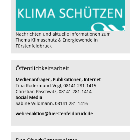
Nachrichten und aktuelle Informationen zum
Thema Klimaschutz & Energiewende in
Fürstenfeldbruck
Öffentlichkeitsarbeit
Medienanfragen, Publikationen, Internet
Tina Rodermund-Vogl, 08141 281-1415
Christian Paschwitz, 08141 281-1414
Social Media
Sabine Wildmann, 08141 281-1416
webredaktion@fuerstenfeldbruck.de