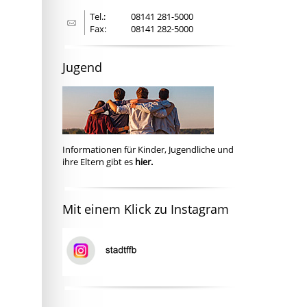
Tel.:
08141 281-5000
Fax:
08141 282-5000
Jugend
Informationen für Kinder, Jugendliche und
ihre Eltern gibt es
hier.
Mit einem Klick zu Instagram