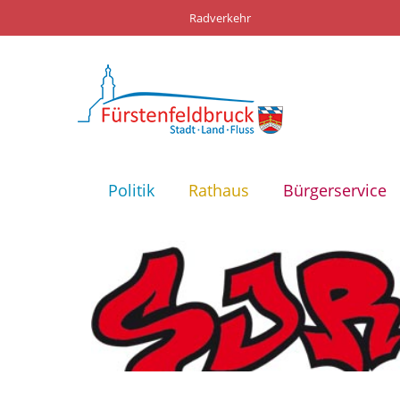
Radverkehr
Politik
Rathaus
Bürgerservice