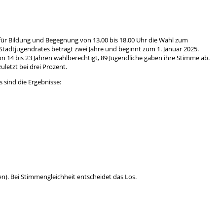
ür Bildung und Begegnung von 13.00 bis 18.00 Uhr die Wahl zum
Stadtjugendrates beträgt zwei Jahre und beginnt zum 1. Januar 2025.
n 14 bis 23 Jahren wahlberechtigt, 89 Jugendliche gaben ihre Stimme ab.
uletzt bei drei Prozent.
 sind die Ergebnisse:
). Bei Stimmengleichheit entscheidet das Los.