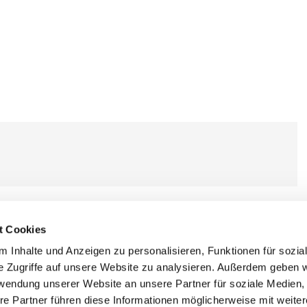
t Cookies
 Inhalte und Anzeigen zu personalisieren, Funktionen für sozia
e Zugriffe auf unsere Website zu analysieren. Außerdem geben w
rwendung unserer Website an unsere Partner für soziale Medien
re Partner führen diese Informationen möglicherweise mit weite