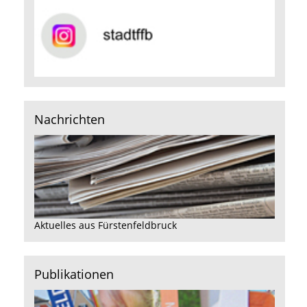
Nachrichten
Aktuelles aus Fürstenfeldbruck
Publikationen