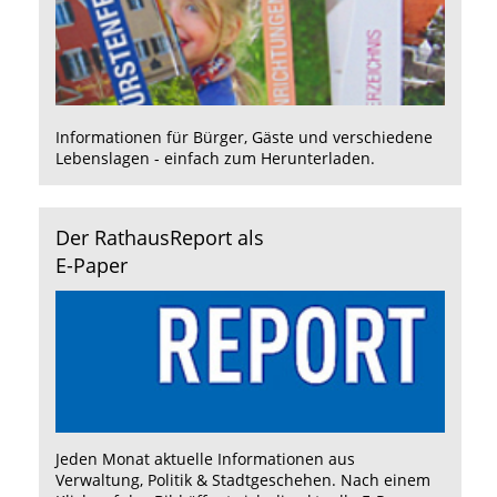
Informationen für Bürger, Gäste und verschiedene
Lebenslagen - einfach zum Herunterladen.
Der RathausReport als
E-Paper
Jeden Monat aktuelle Informationen aus
Verwaltung, Politik & Stadtgeschehen. Nach einem