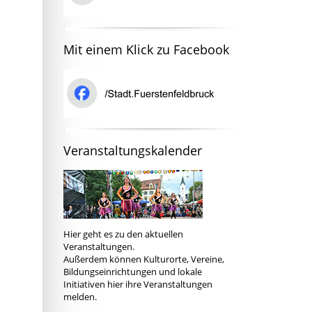
Mit einem Klick zu Facebook
Veranstaltungskalender
Hier
geht es zu den aktuellen
Veranstaltungen.
Außerdem können Kulturorte, Vereine,
Bildungseinrichtungen und lokale
Initiativen hier ihre Veranstaltungen
melden.