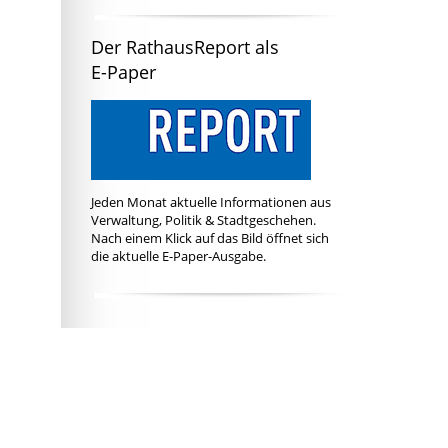
Der RathausReport als
E-Paper
Jeden Monat aktuelle Informationen aus
Verwaltung, Politik & Stadtgeschehen.
Nach einem Klick auf das Bild öffnet sich
die aktuelle E-Paper-Ausgabe.