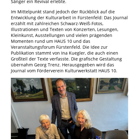
Sänger ein Revival erlebte.
Im Mittelpunkt stand jedoch der Rückblick auf die
Entwicklung der Kulturarbeit in Fürstenfeld: Das Journal
erzählt mit zahlreichen Schwarz-Weiß-Fotos,
Illustrationen und Texten von Konzerten, Lesungen,
Kleinkunst, Ausstellungen und vielen prägenden
Momenten rund um HAUS 10 und das
Veranstaltungsforum Fürstenfeld. Die Idee zur
Publikation stammt von Ina Kuegler, die auch einen
Großteil der Texte verfasste. Die grafische Gestaltung
übernahm Georg Trenz. Herausgegeben wird das
Journal vom Förderverein Kulturwerkstatt HAUS 10.