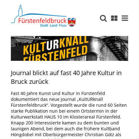
Journal blickt auf fast 40 Jahre Kultur in
Bruck zurück
Fast 40 Jahre Kunst und Kultur in Fürstenfeld
dokumentiert das neue Journal „KultURknall
Fürstenfeldbruck“. Vorgestellt wurde die rund 60 Seiten
starke Publikation nun bei einem Ortstermin in der
Kulturwerkstatt HAUS 10 im Klosterareal Fürstenfeld.
Knapp 200 Interessierte kamen zu dem bunten und
launigen Abend, bei dem auch die frühere Kultband
Höngdobel mit Oberbürgermeister Christian Götz als