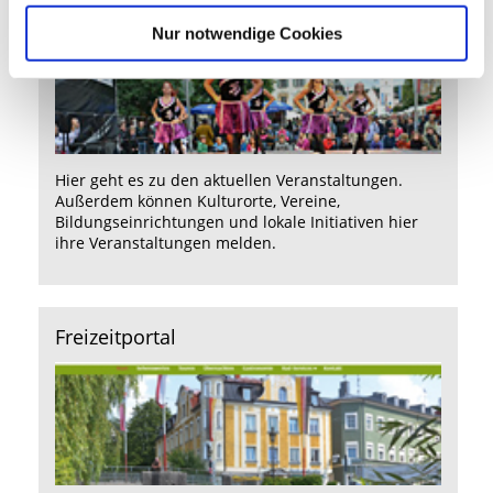
Nur notwendige Cookies
Hier
geht es zu den aktuellen Veranstaltungen.
Außerdem können Kulturorte, Vereine,
Bildungseinrichtungen und lokale Initiativen hier
ihre Veranstaltungen melden.
Freizeitportal