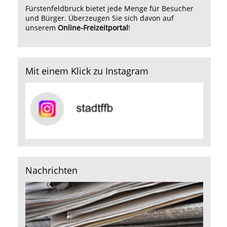
Fürstenfeldbruck bietet jede Menge für Besucher
und Bürger. Überzeugen Sie sich davon auf
unserem
Online-Freizeitportal
!
Mit einem Klick zu Instagram
Nachrichten