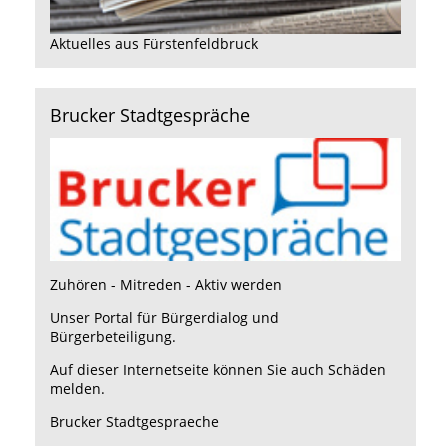
Aktuelles aus Fürstenfeldbruck
Brucker Stadtgespräche
Zuhören - Mitreden - Aktiv werden
Unser Portal für Bürgerdialog und
Bürgerbeteiligung.
Auf dieser Internetseite können Sie auch Schäden
melden.
Brucker Stadtgespraeche