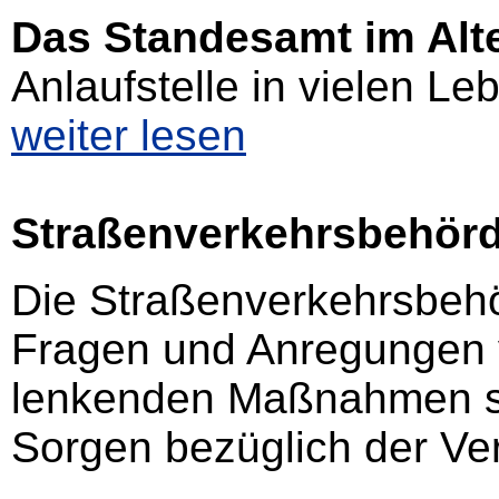
Das Standesamt im Alt
Anlaufstelle in vielen Le
weiter lesen
Straßenverkehrsbehör
Die Straßenverkehrsbehö
Fragen und Anregungen 
lenkenden Maßnahmen s
Sorgen bezüglich der Ver