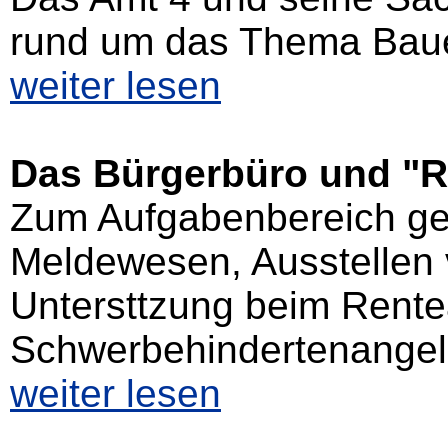
rund um das Thema Bauen
weiter lesen
Das Bürgerbüro und "R
Zum Aufgabenbereich ge
Meldewesen, Ausstellen
Untersttzung beim Rentea
Schwerbehindertenangele
weiter lesen