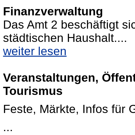
Finanzverwaltung
Das Amt 2 beschäftigt s
städtischen Haushalt....
weiter lesen
Veranstaltungen, Öffent
Tourismus
Feste, Märkte, Infos für
...