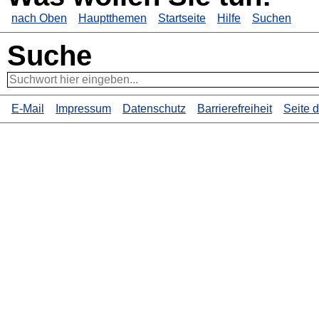
nach Oben
Hauptthemen
Startseite
Hilfe
Suchen
Suche
E-Mail
Impressum
Datenschutz
Barrierefreiheit
Seite 