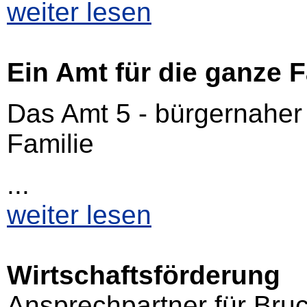
weiter lesen
Ein Amt für die ganze F
Das Amt 5 - bürgernaher 
Familie
...
weiter lesen
Wirtschaftsförderung
Ansprechpartner für Bru