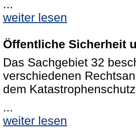
...
weiter lesen
Öffentliche Sicherheit
Das Sachgebiet 32 beschä
verschiedenen Rechtsan
dem Katastrophenschutz
...
weiter lesen