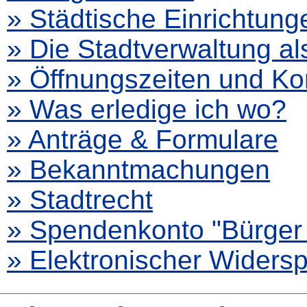
» Städtische Einrichtung
» Die Stadtverwaltung al
» Öffnungszeiten und Ko
» Was erledige ich wo?
» Anträge & Formulare
» Bekanntmachungen
» Stadtrecht
» Spendenkonto "Bürger 
» Elektronischer Widers