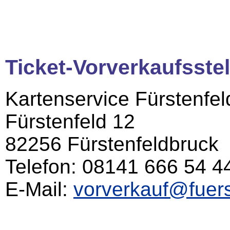
Ticket-Vorverkaufsstel
Kartenservice Fürstenfel
Fürstenfeld 12
82256 Fürstenfeldbruck
Telefon: 08141 666 54 4
E-Mail:
vorverkauf@fuers