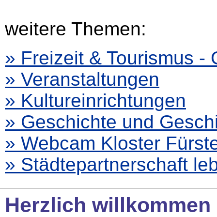
weitere Themen:
» Freizeit & Tourismus -
» Veranstaltungen
» Kultureinrichtungen
» Geschichte und Gesch
» Webcam Kloster Fürste
» Städtepartnerschaft le
Herzlich willkommen 