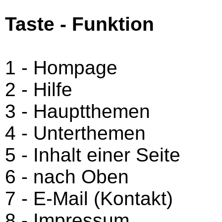
Taste - Funktion
1 - Hompage
2 - Hilfe
3 - Hauptthemen
4 - Unterthemen
5 - Inhalt einer Seite
6 - nach Oben
7 - E-Mail (Kontakt)
8 - Impressum