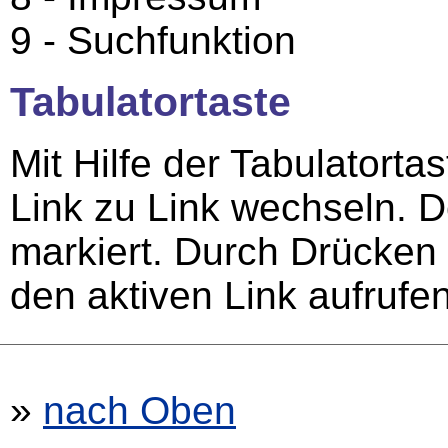
9 - Suchfunktion
Tabulatortaste
Mit Hilfe der Tabulatort
Link zu Link wechseln. D
markiert. Durch Drücken
den aktiven Link aufrufen
»
nach Oben