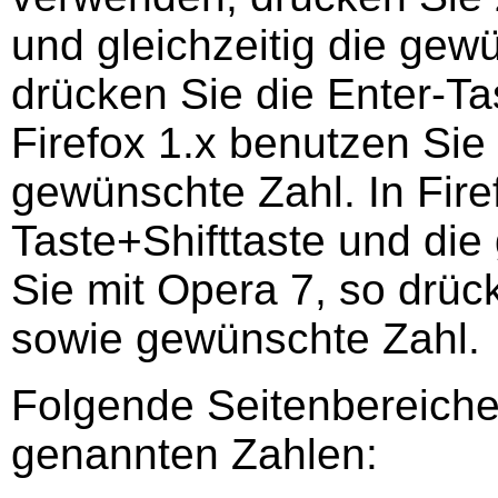
und gleichzeitig die gew
drücken Sie die Enter-Ta
Firefox 1.x benutzen Sie 
gewünschte Zahl. In Firef
Taste+Shifttaste und die
Sie mit Opera 7, so drüc
sowie gewünschte Zahl.
Folgende Seitenbereiche 
genannten Zahlen: