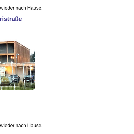
 wieder nach Hause.
ristraße
 wieder nach Hause.