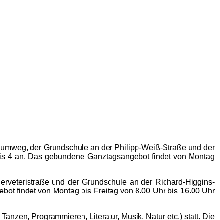
umweg, der Grundschule an der Philipp-Weiß-Straße und der
bis 4 an. Das gebundene Ganztagsangebot findet von Montag
erveteristraße und der Grundschule an der Richard-Higgins-
ot findet von Montag bis Freitag von 8.00 Uhr bis 16.00 Uhr
nzen, Programmieren, Literatur, Musik, Natur etc.) statt. Die