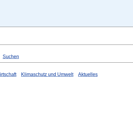
Suchen
rtschaft
Klimaschutz und Umwelt
Aktuelles