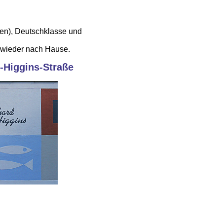
sen), Deutschklasse und
 wieder nach Hause.
-Higgins-Straße