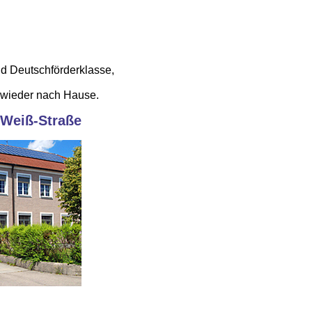
d Deutschförderklasse,
 wieder nach Hause.
-Weiß-Straße