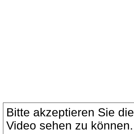
Bitte akzeptieren Sie di
Video sehen zu können.