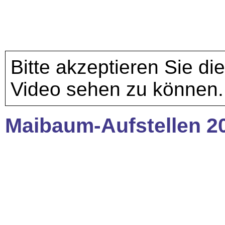
Bitte akzeptieren Sie di
Video sehen zu können.
Maibaum-Aufstellen 2