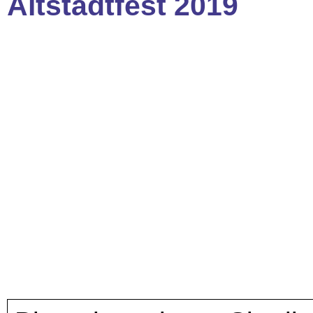
Altstadtfest 2019