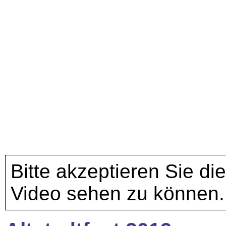
Bitte akzeptieren Sie di
Video sehen zu können.