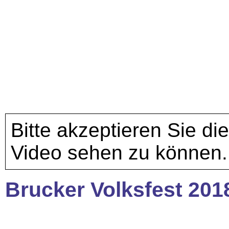
Bitte akzeptieren Sie di
Video sehen zu können.
Brucker Volksfest 201