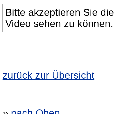
Bitte akzeptieren Sie di
Video sehen zu können.
zurück zur Übersicht
»
nach Oben