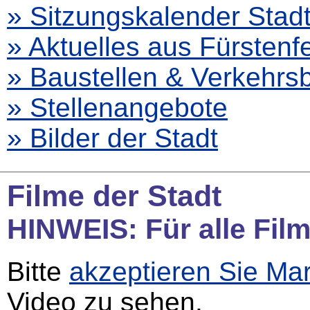
» Sitzungskalender Stad
» Aktuelles aus Fürstenf
» Baustellen & Verkehr
» Stellenangebote
» Bilder der Stadt
Filme der Stadt
HINWEIS: Für alle Film
Bitte
akzeptieren Sie Ma
Video zu sehen.