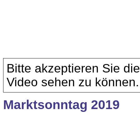
Bitte akzeptieren Sie di
Video sehen zu können.
Marktsonntag 2019