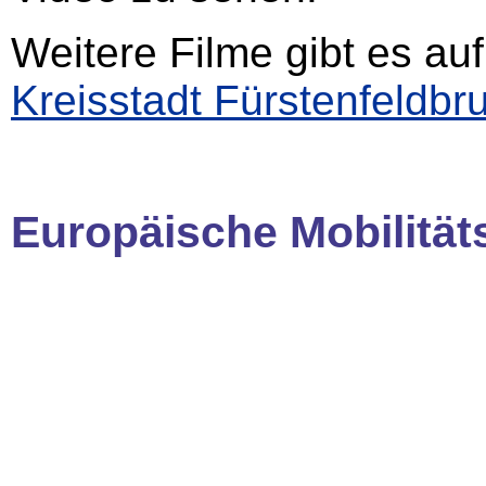
Weitere Filme gibt es a
Kreisstadt Fürstenfeldbr
Europäische Mobilitä