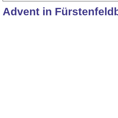
Advent in Fürstenfeld