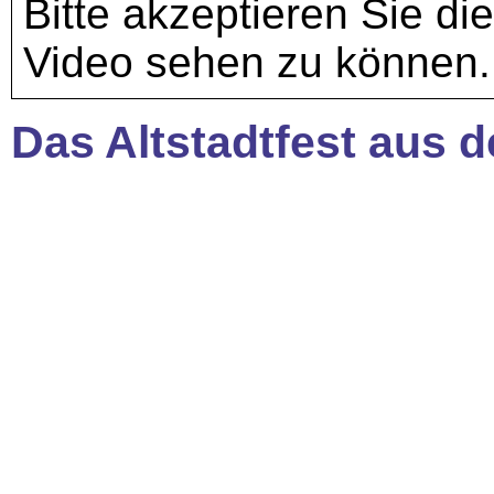
Bitte akzeptieren Sie di
Video sehen zu können.
Das Altstadtfest aus d