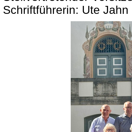
Schriftführerin: Ute Jahn