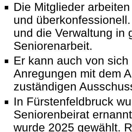
Die Mitglieder arbeiten
und überkonfessionell.
und die Verwaltung in 
Seniorenarbeit.
Er kann auch von sich
Anregungen mit dem An
zuständigen Ausschus
In Fürstenfeldbruck wu
Seniorenbeirat ernannt
wurde 2025 gewählt. R