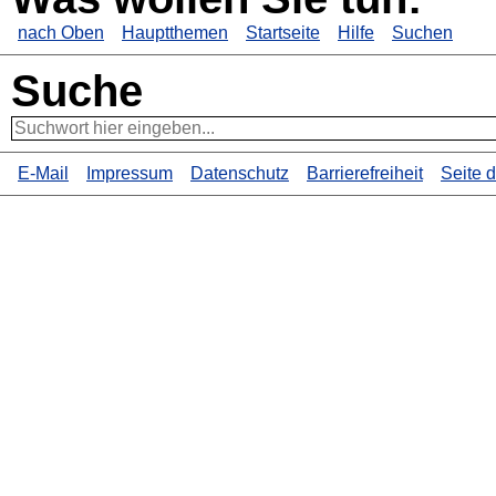
nach Oben
Hauptthemen
Startseite
Hilfe
Suchen
Suche
E-Mail
Impressum
Datenschutz
Barrierefreiheit
Seite 