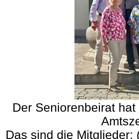
Der Seniorenbeirat hat
Amtszei
Das sind die Mitglieder: 