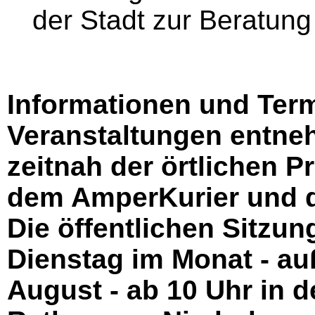
der Stadt zur Beratung
Informationen und Ter
Veranstaltungen entneh
zeitnah der örtlichen 
dem AmperKurier und 
Die öffentlichen Sitzun
Dienstag im Monat - au
August - ab 10 Uhr in d