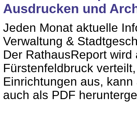
Ausdrucken und Arch
Jeden Monat aktuelle Inf
Verwaltung & Stadtgesc
Der RathausReport wird 
Fürstenfeldbruck verteilt,
Einrichtungen aus, kann
auch als PDF herunterg