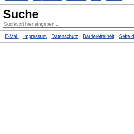
Suche
E-Mail
Impressum
Datenschutz
Barrierefreiheit
Seite 