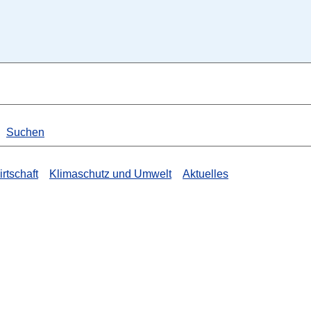
Suchen
rtschaft
Klimaschutz und Umwelt
Aktuelles