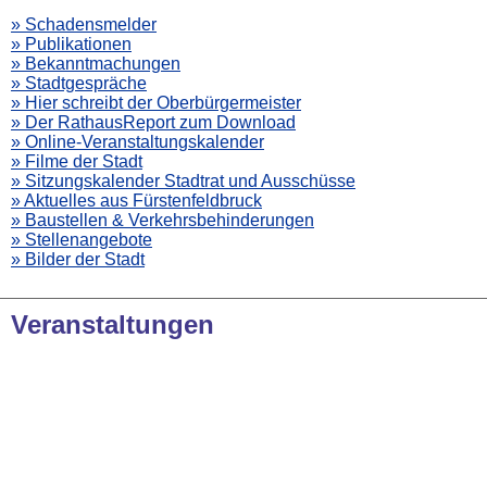
» Schadensmelder
» Publikationen
» Bekanntmachungen
» Stadtgespräche
» Hier schreibt der Oberbürgermeister
» Der RathausReport zum Download
» Online-Veranstaltungskalender
» Filme der Stadt
» Sitzungskalender Stadtrat und Ausschüsse
» Aktuelles aus Fürstenfeldbruck
» Baustellen & Verkehrsbehinderungen
» Stellenangebote
» Bilder der Stadt
Veranstaltungen