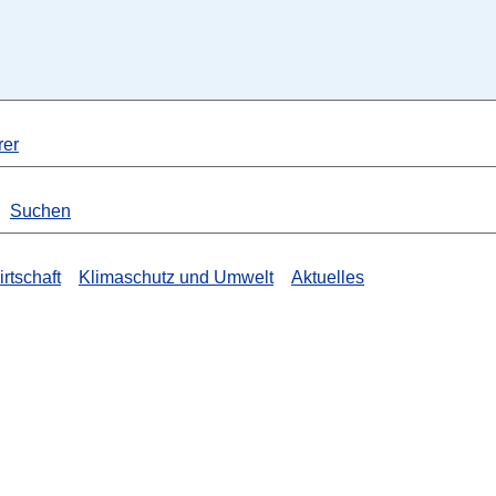
rer
Suchen
rtschaft
Klimaschutz und Umwelt
Aktuelles