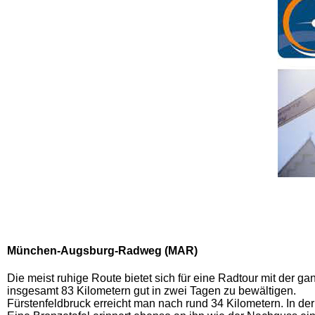
München-Augsburg-Radweg (MAR)
Die meist ruhige Route bietet sich für eine Radtour mit der ga
insgesamt 83 Kilometern gut in zwei Tagen zu bewältigen.
Fürstenfeldbruck erreicht man nach rund 34 Kilometern. In de