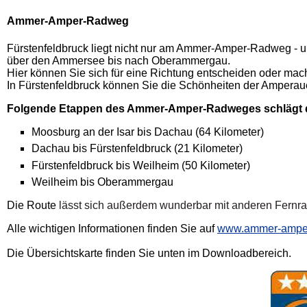
Ammer-Amper-Radweg
Fürstenfeldbruck liegt nicht nur am Ammer-Amper-Radweg - u
über den Ammersee bis nach Oberammergau.
Hier können Sie sich für eine Richtung entscheiden oder ma
In Fürstenfeldbruck können Sie die Schönheiten der Amperaue
Folgende Etappen des Ammer-Amper-Radweges schlägt 
Moosburg an der Isar bis Dachau (64 Kilometer)
Dachau bis Fürstenfeldbruck (21 Kilometer)
Fürstenfeldbruck bis Weilheim (50 Kilometer)
Weilheim bis Oberammergau
Die Route
lässt sich außerdem wunderbar mit anderen Fernr
Alle wichtigen Informationen finden Sie auf
www.ammer-ampe
Die Übersichtskarte finden Sie unten im Downloadbereich.