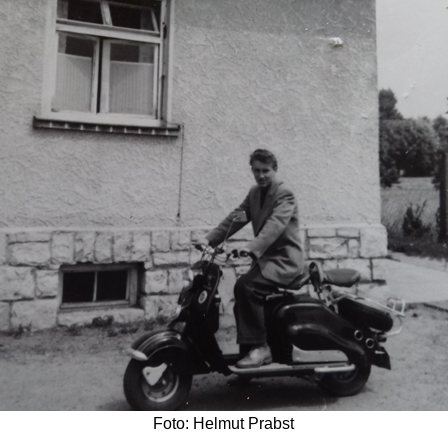
Foto: Helmut Prabst