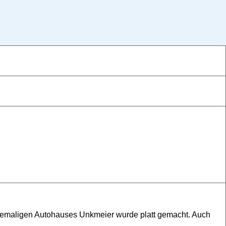
hemaligen Autohauses Unkmeier wurde platt gemacht. Auch