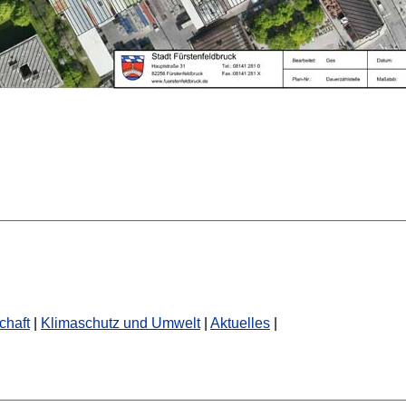
chaft
|
Klimaschutz und Umwelt
|
Aktuelles
|