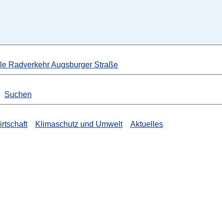
lle Radverkehr Augsburger Straße
Suchen
rtschaft
Klimaschutz und Umwelt
Aktuelles