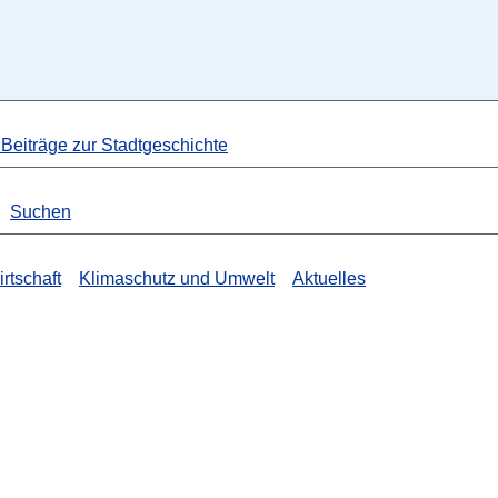
 Beiträge zur Stadtgeschichte
Suchen
rtschaft
Klimaschutz und Umwelt
Aktuelles