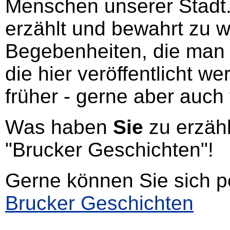
Menschen unserer Stadt. 
erzählt und bewahrt zu 
Begebenheiten, die man g
die hier veröffentlicht 
früher - gerne aber auch
Was haben
Sie
zu erzähl
"Brucker Geschichten"!
Gerne können Sie sich p
Brucker Geschichten