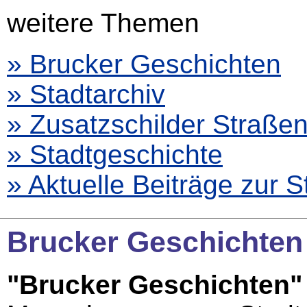
weitere Themen
» Brucker Geschichten
» Stadtarchiv
» Zusatzschilder Straß
» Stadtgeschichte
» Aktuelle Beiträge zur 
Brucker Geschichten
"Brucker Geschichten"