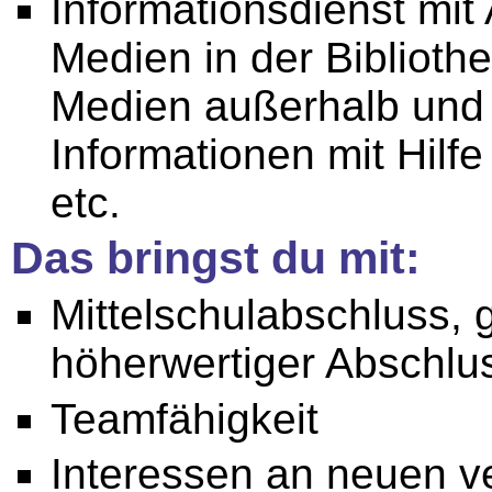
Informationsdienst mit
Medien in der Biblioth
Medien außerhalb und 
Informationen mit Hil
etc.
Das bringst du mit:
Mittelschulabschluss, 
höherwertiger Abschlu
Teamfähigkeit
Interessen an neuen v