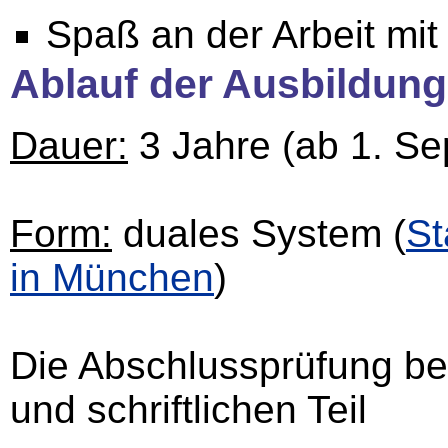
Spaß an der Arbeit mi
Ablauf der Ausbildung
Dauer:
3 Jahre (ab 1. S
Form:
duales System (
St
in München
)
Die Abschlussprüfung be
und schriftlichen Teil