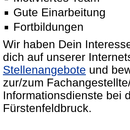
Gute Einarbeitung
Fortbildungen
Wir haben Dein Interess
dich auf unserer Internet
Stellenangebote
und bewi
zur/zum Fachangestellte
Informationsdienste bei d
Fürstenfeldbruck.