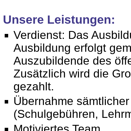
Unsere Leistungen:
Verdienst: Das Ausbil
Ausbildung erfolgt gem
Auszubildende des öffe
Zusätzlich wird die 
gezahlt.
Übernahme sämtlicher
(Schulgebühren, Lehrmi
Motiviertes Team