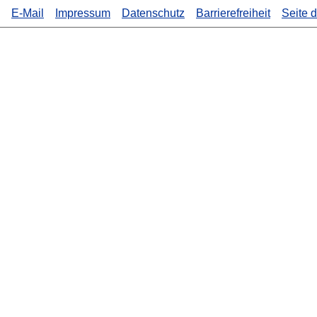
E-Mail
Impressum
Datenschutz
Barrierefreiheit
Seite 