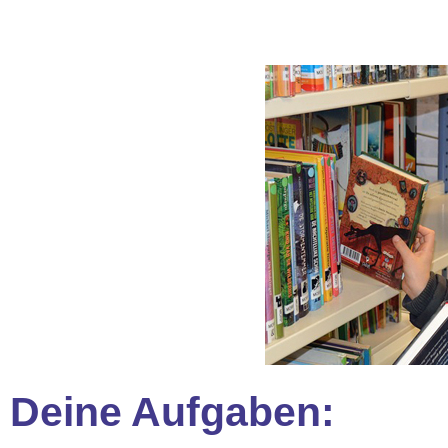
Deine Aufgaben: