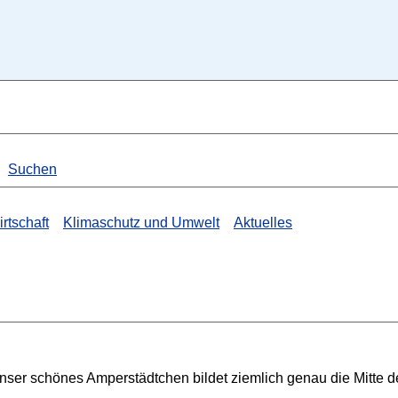
Suchen
rtschaft
Klimaschutz und Umwelt
Aktuelles
nser schönes Amperstädtchen bildet ziemlich genau die Mitte