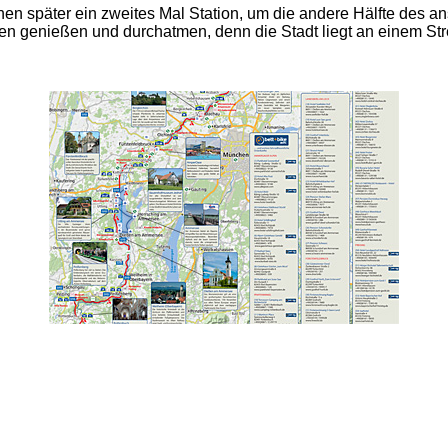
chen später ein zweites Mal Station, um die andere Hälfte des
n genießen und durchatmen, denn die Stadt liegt an einem Strec