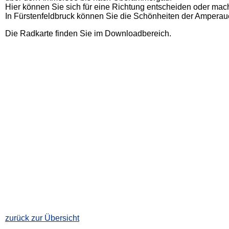
Hier können Sie sich für eine Richtung entscheiden oder ma
In Fürstenfeldbruck können Sie die Schönheiten der Amperaue
Die Radkarte finden Sie im Downloadbereich.
zurück zur Übersicht