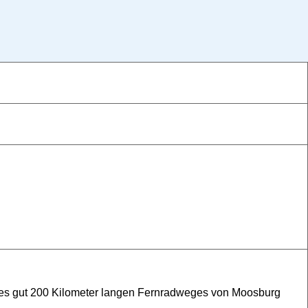
 des gut 200 Kilometer langen Fernradweges von Moosburg