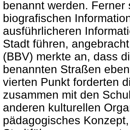
benannt werden. Ferner s
biografischen Informati
ausführlicheren Informat
Stadt führen, angebracht
(BBV) merkte an, dass d
benannten Straßen ebenfa
vierten Punkt forderten d
zusammen mit den Schu
anderen kulturellen Orga
pädagogisches Konzept, 