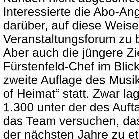
Interessierte die Abo-An
darüber, auf diese Weis
Veranstaltungsforum zu 
Aber auch die jüngere Zi
Fürstenfeld-Chef im Blic
zweite Auflage des Musik
of Heimat“ statt. Zwar la
1.300 unter der des Auft
das Team versuchen, das
der nächsten Jahre zu et