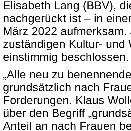
Elisabeth Lang (BBV), di
nachgerückt ist – in ei
März 2022 aufmerksam. 
zuständigen Kultur- und
einstimmig beschlossen.
„Alle neu zu benennend
grundsätzlich nach Fraue
Forderungen. Klaus Woll
über den Begriff „grundsät
Anteil an nach Frauen b