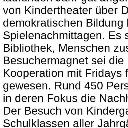
von Kindertheater über 
demokratischen Bildung b
Spielenachmittagen. Es 
Bibliothek, Menschen z
Besuchermagnet sei die 
Kooperation mit Fridays 
gewesen. Rund 450 Pers
in deren Fokus die Nachh
Der Besuch von Kinderg
Schulklassen aller Jahrg