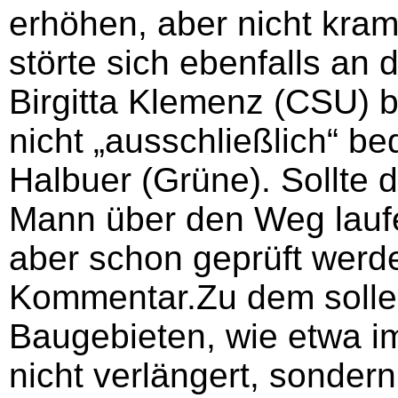
erhöhen, aber nicht kram
störte sich ebenfalls an 
Birgitta Klemenz (CSU) b
nicht „ausschließlich“ be
Halbuer (Grüne). Sollte 
Mann über den Weg laufe
aber schon geprüft werde
Kommentar.Zu dem solle
Baugebieten, wie etwa i
nicht verlängert, sonder