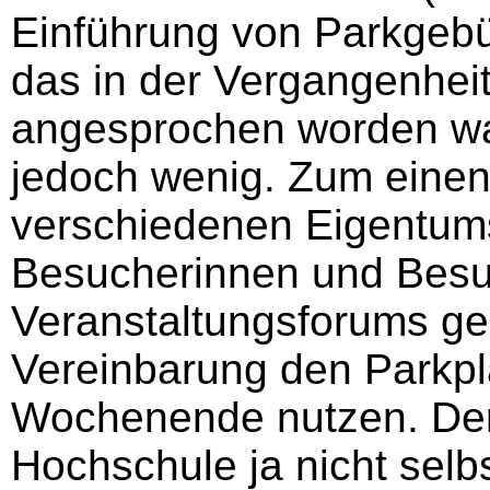
Einführung von Parkgebü
das in der Vergangenheit
angesprochen worden war
jedoch wenig. Zum einen 
verschiedenen Eigentums
Besucherinnen und Besu
Veranstaltungsforums g
Vereinbarung den Parkpl
Wochenende nutzen. Den
Hochschule ja nicht selb