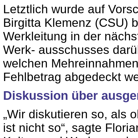
Letztlich wurde auf Vorsc
Birgitta Klemenz (CSU) 
Werkleitung in der nächs
Werk- ausschusses darübe
welchen Mehreinnahmen 
Fehlbetrag abgedeckt we
Diskussion über ausge
„Wir diskutieren so, als 
ist nicht so“, sagte Flor