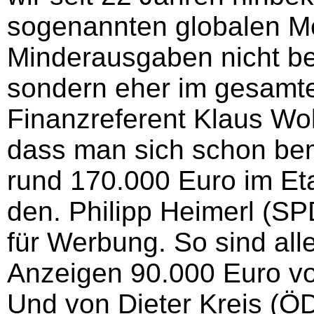
sogenannten globalen M
Minderausgaben nicht be
sondern eher im gesamte
Finanzreferent Klaus Wo
dass man sich schon be
rund 170.000 Euro im Eta
den. Philipp Heimerl (SP
für Werbung. So sind alle
Anzeigen 90.000 Euro v
Und von Dieter Kreis (Ö