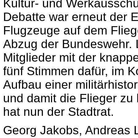
Kultur- und Werkaussch
Debatte war erneut der 
Flugzeuge auf dem Flie
Abzug der Bundeswehr. L
Mitglieder mit der knapp
fünf Stimmen dafür, im K
Aufbau einer militärhist
und damit die Flieger zu
hat nun der Stadtrat.
Georg Jakobs, Andreas 