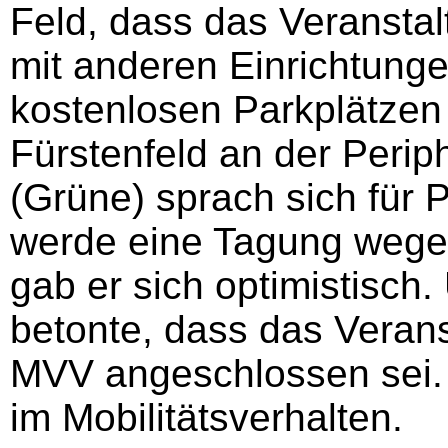
Feld, dass das Veransta
mit anderen Einrichtung
kostenlosen Parkplätzen
Fürstenfeld an der Perip
(Grüne) sprach sich für 
werde eine Tagung wege
gab er sich optimistisch
betonte, dass das Veran
MVV angeschlossen sei. 
im Mobilitätsverhalten.