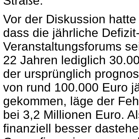
Straße.
Vor der Diskussion hatte
dass die jährliche Defizi
Veranstaltungsforums sei
22 Jahren lediglich 30.0
der ursprünglich prognos
von rund 100.000 Euro jä
gekommen, läge der Feh
bei 3,2 Millionen Euro. 
finanziell besser dastehe