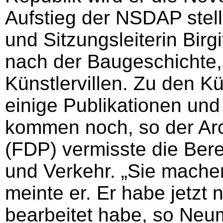
Aufstieg der NSDAP stell
und Sitzungsleiterin Birg
nach der Baugeschichte,
Künstlervillen. Zu den Kü
einige Publikationen un
kommen noch, so der Arc
(FDP) vermisste die Ber
und Verkehr. „Sie machen
meinte er. Er habe jetzt n
bearbeitet habe, so Neum