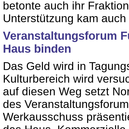
betonte auch ihr Fraktio
Unterstützung kam auch 
Veranstaltungsforum F
Haus binden
Das Geld wird in Tagung
Kulturbereich wird vers
auf diesen Weg setzt Nor
des Veranstaltungsforum 
Werkausschuss präsentie