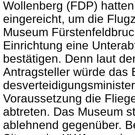
Wollenberg (FDP) hatten
eingereicht, um die Flug
Museum Fürstenfeldbruck
Einrichtung eine Unterabte
bestätigen. Denn laut d
Antragsteller würde das 
desverteidigungsminister
Voraussetzung die Fliege
abtreten. Das Museum s
ablehnend gegenüber. Bei