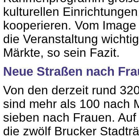
kulturellen Einrichtunge
kooperieren. Vom Image u
die Veranstaltung wichtig
Märkte, so sein Fazit.
Neue Straßen nach Fr
Von den derzeit rund 320
sind mehr als 100 nach 
sieben nach Frauen. Auf
die zwölf Brucker Stadt