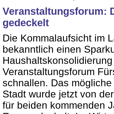
Veranstaltungsforum: De
gedeckelt
Die Kommalaufsicht im L
bekanntlich einen Sparku
Haushaltskonsolidierun
Veranstaltungsforum Für
schnallen. Das mögliche 
Stadt wurde jetzt von de
für beiden kommenden Jah