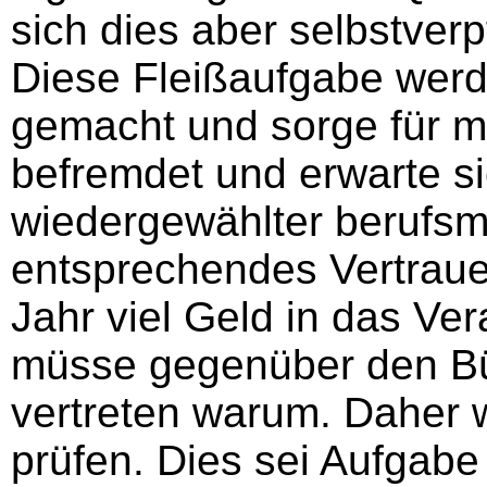
sich dies aber selbstverp
Diese Fleißaufgabe werd
gemacht und sorge für m
befremdet und erwarte si
wiedergewählter berufsm
entsprechendes Vertraue
Jahr viel Geld in das Ve
müsse gegenüber den Bü
vertreten warum. Daher wo
prüfen. Dies sei Aufgabe 