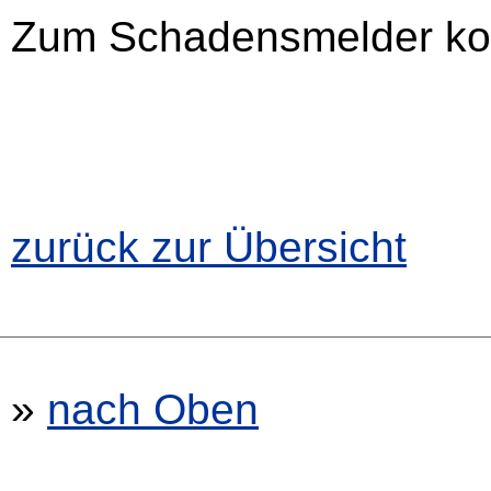
Zum Schadensmelder k
zurück zur Übersicht
»
nach Oben