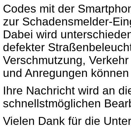
Codes mit der Smartpho
zur Schadensmelder-Ei
Dabei wird unterschied
defekter Straßenbeleuch
Verschmutzung, Verkehr 
und Anregungen können 
Ihre Nachricht wird an di
schnellstmöglichen Bearb
Vielen Dank für die Unte