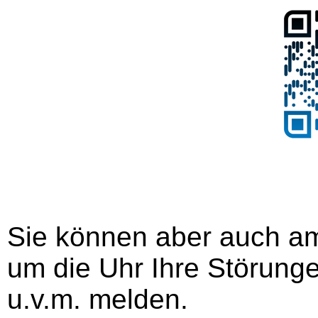
Sie können aber auch a
um die Uhr Ihre Störung
u.v.m. melden.