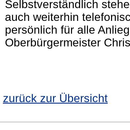
Selbstverständlich steh
auch weiterhin telefonis
persönlich für alle Anli
Oberbürgermeister Chris
zurück zur Übersicht