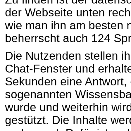
der Webseite unten recht
wie man ihn am besten n
beherrscht auch 124 Sp
Die Nutzenden stellen ih
Chat-Fenster und erhalt
Sekunden eine Antwort,
sogenannten Wissensbasi
wurde und weiterhin wir
gestützt. Die Inhalte wer