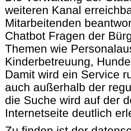
weiteren Kanal erreichb
Mitarbeitenden beantwort
Chatbot Fragen der Bür
Themen wie Personalau
Kinderbetreuung, Hunde
Damit wird ein Service r
auch außerhalb der regu
die Suche wird auf der 
Internetseite deutlich erl
Zu finden ist der daten